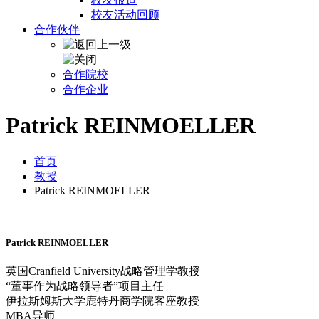
校友活动回顾
合作伙伴
合作院校
合作企业
Patrick REINMOELLER
首页
教授
Patrick REINMOELLER
Patrick REINMOELLER
英国Cranfield University战略管理学教授
“董事作为战略领导者”项目主任
伊拉斯姆斯大学鹿特丹商学院客座教授
MBA导师