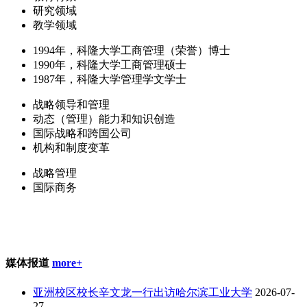
研究领域
教学领域
1994年，科隆大学工商管理（荣誉）博士
1990年，科隆大学工商管理硕士
1987年，科隆大学管理学文学士
战略领导和管理
动态（管理）能力和知识创造
国际战略和跨国公司
机构和制度变革
战略管理
国际商务
媒体报道
more+
亚洲校区校长辛文龙一行出访哈尔滨工业大学
2026-07-
27