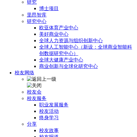
研究
博士项目
里昂智库
研究中心
欧亚体育产业中心
美好商业中心
全球人力资源与组织创新中心
全球人工智能中心（新设：全球商业智能科
创数据研究中心）
全球大健康产业中心
商业创新与全球化研究中心
校友网络
校友会
校友服务
职业发展服务
校友活动
终身学习
分享
校友故事
校友报道