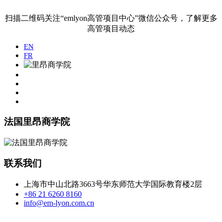
扫描二维码关注“emlyon高管项目中心”微信公众号，了解更多
高管项目动态
EN
FR
法国里昂商学院
联系我们
上海市中山北路3663号华东师范大学国际教育楼2层
+86 21 6260 8160
info@em-lyon.com.cn