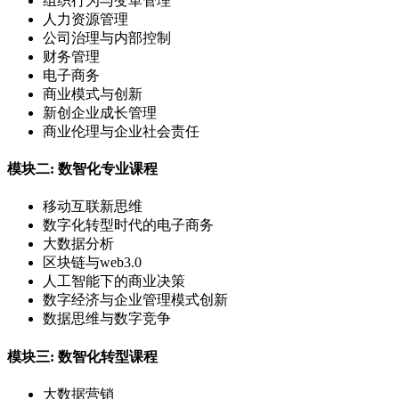
组织行为与变革管理
人力资源管理
公司治理与内部控制
财务管理
电子商务
商业模式与创新
新创企业成长管理
商业伦理与企业社会责任
模块二: 数智化专业课程
移动互联新思维
数字化转型时代的电子商务
大数据分析
区块链与web3.0
人工智能下的商业决策
数字经济与企业管理模式创新
数据思维与数字竞争
模块三: 数智化转型课程
大数据营销