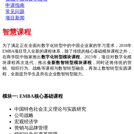
申请指南
常见问题
项目新闻
智慧课程
为了满足正在全面向数字化转型中的中国企业家的学习需求，2018年
EMBA项目导入全新的课程体系，除了传统的核心基础模块课程之外，
在商学院中独家推出
数字化转型模块课程
。2023年，项目对数字化模
块课程再次迭代，推出
全新数智转型模块课程
，同时还将传统的营
销、组织行为、战略等课程与数智转型融合，再加上数智转型实践课
程，全面提升学生及所在企业数智转型能力。
模块一: EMBA核心基础课程
中国特色社会主义理论与实践研究
公司战略
宏观经济学
营销与品牌管理