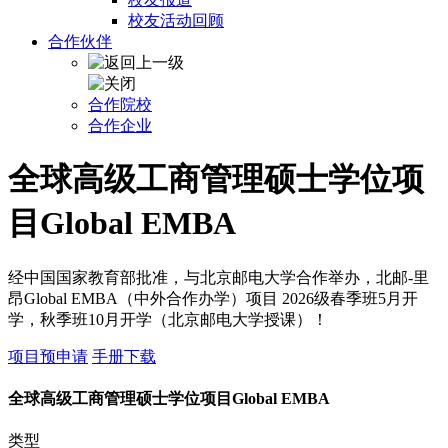
校友活动回顾
合作伙伴
合作院校
合作企业
全球高级工商管理硕士学位项
目Global EMBA
经中国国家教育部批准，与北京邮电大学合作举办，北邮-里
昂Global EMBA（中外合作办学）项目 2026级春季班5月开
学，秋季班10月开学（北京邮电大学授课）！
项目预申请
手册下载
全球高级工商管理硕士学位项目Global EMBA
类型