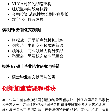
VUCA时代的战略重构
组织重构与战略执行
金融投资-从线性增长到指数增长
数字化可持续发展
模块四: 数智化实践项目
模拟战：开学前商战模拟训练
创客营：中期商业模式创新课
领导力：商业领导力提升实战
私董会：组建校友创业私董会
模块五: 硕士毕业论文研究与答辩
硕士毕业论文撰写与答辩
创新加速营课程模块
每一位学生都会参加法国创新加速营课程模块，除了在里昂和巴黎校
区学习之外，Global EMBA法国学习期间将安排商业及人文艺术讲座、
政府及著名公司参访对话，体验法国特色的品牌、文化、艺术、美食