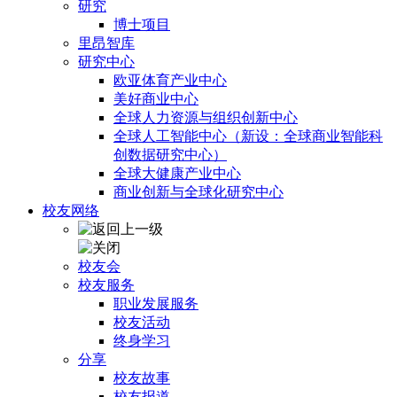
研究
博士项目
里昂智库
研究中心
欧亚体育产业中心
美好商业中心
全球人力资源与组织创新中心
全球人工智能中心（新设：全球商业智能科
创数据研究中心）
全球大健康产业中心
商业创新与全球化研究中心
校友网络
校友会
校友服务
职业发展服务
校友活动
终身学习
分享
校友故事
校友报道