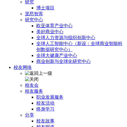
研究
博士项目
里昂智库
研究中心
欧亚体育产业中心
美好商业中心
全球人力资源与组织创新中心
全球人工智能中心（新设：全球商业智能科
创数据研究中心）
全球大健康产业中心
商业创新与全球化研究中心
校友网络
校友会
校友服务
职业发展服务
校友活动
终身学习
分享
校友故事
校友报道