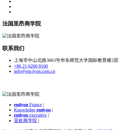
法国里昂商学院
联系我们
上海市中山北路3663号华东师范大学国际教育楼2层
+86 21 6260 8160
info@em-lyon.com.cn
emlyon
France
|
Knowledge
emlyon
|
emlyon
executive
|
亚欧商学院
|