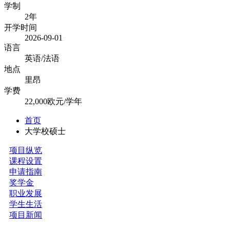
学制
2年
开学时间
2026-09-01
语言
英语/法语
地点
里昂
学费
22,000欧元/学年
首页
大学校硕士
项目纵览
课程设置
申请指南
奖学金
职业发展
学生生活
项目新闻