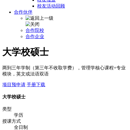
校友活动回顾
合作伙伴
合作院校
合作企业
大学校硕士
两到三年学制（第三年不收取学费），管理学核心课程+专业
模块，英文或法语双语
项目预申请
手册下载
大学校硕士
类型
学历
授课方式
全日制