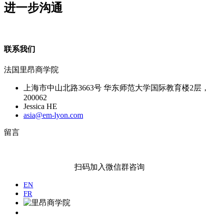
进一步沟通
联系我们
法国里昂商学院
上海市中山北路3663号 华东师范大学国际教育楼2层，
200062
Jessica HE
asia@em-lyon.com
留言
扫码加入微信群咨询
EN
FR