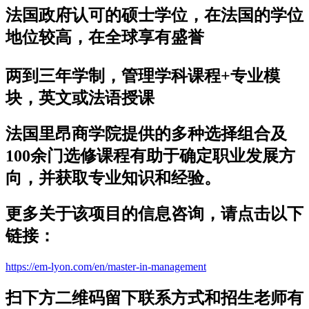
法国政府认可的硕士学位，在法国的学位
地位较高，在全球享有盛誉
两到三年学制，管理学科课程+专业模
块，英文或法语授课
法国里昂商学院提供的多种选择组合及
100余门选修课程有助于确定职业发展方
向，并获取专业知识和经验。
更多关于该项目的信息咨询，请点击以下
链接：
https://em-lyon.com/en/master-in-management
扫下方二维码留下联系方式和招生老师有