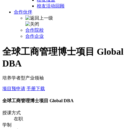
校友活动回顾
合作伙伴
合作院校
合作企业
全球工商管理博士项目 Global
DBA
培养学者型产业领袖
项目预申请
手册下载
全球工商管理博士项目 Global DBA
授课方式
在职
学制