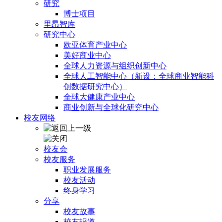
研究
博士项目
里昂智库
研究中心
欧亚体育产业中心
美好商业中心
全球人力资源与组织创新中心
全球人工智能中心（新设：全球商业智能科
创数据研究中心）
全球大健康产业中心
商业创新与全球化研究中心
校友网络
校友会
校友服务
职业发展服务
校友活动
终身学习
分享
校友故事
校友报道