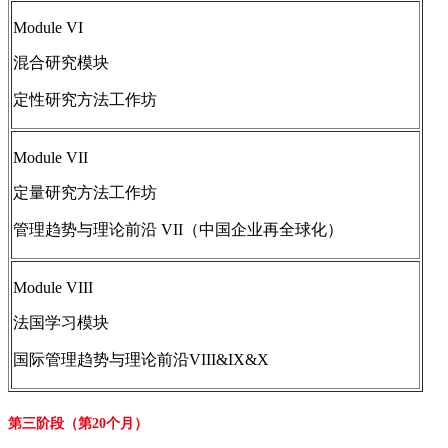
Module VI
混合研究模块
定性研究方法工作坊
Module VII
定量研究方法工作坊
管理趋势与理论前沿 VII（中国企业再全球化）
Module VIII
法国学习模块
国际管理趋势与理论前沿VIII&IX&X
第三阶段（第20个月）