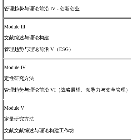
管理趋势与理论前沿 IV - 创新创业
Module III
文献综述与理论构建
管理趋势与理论前沿 V（ESG）
Module IV
定性研究方法
管理趋势与理论前沿 VI（战略展望、领导力与变革管理）
Module V
定量研究方法
文献文献综述与理论构建工作坊