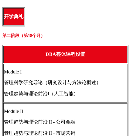
开学典礼
第二阶段（第18个月）
DBA整体课程设置
Module I
管理科学研究导论（研究设计与方法论概述）
管理趋势与理论前沿I（人工智能）
Module II
管理趋势与理论前沿 II - 公司金融
管理趋势与理论前沿 II - 市场营销