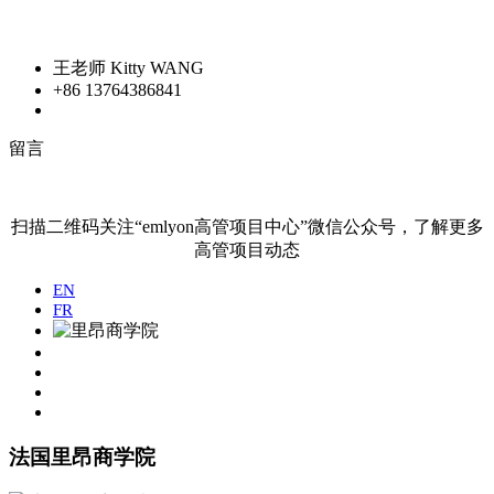
王老师 Kitty WANG
+86 13764386841
留言
扫描二维码关注“emlyon高管项目中心”微信公众号，了解更多
高管项目动态
EN
FR
法国里昂商学院