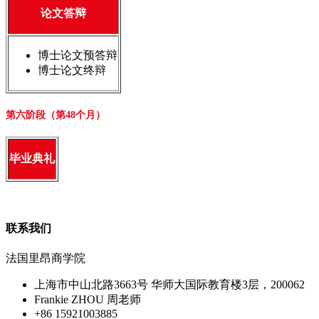
论文答辩
博士论文预答辩
博士论文终辩
第六阶段（第48个月）
毕业典礼
联系我们
法国里昂商学院
上海市中山北路3663号 华师大国际教育楼3层，200062
Frankie ZHOU 周老师
+86 15921003885