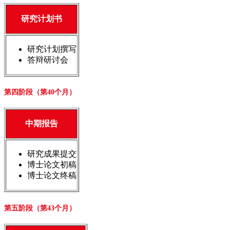
研究计划书
研究计划撰写
答辩研讨会
第四阶段（第40个月）
中期报告
研究成果提交
博士论文初稿
博士论文终稿
第五阶段（第43个月）