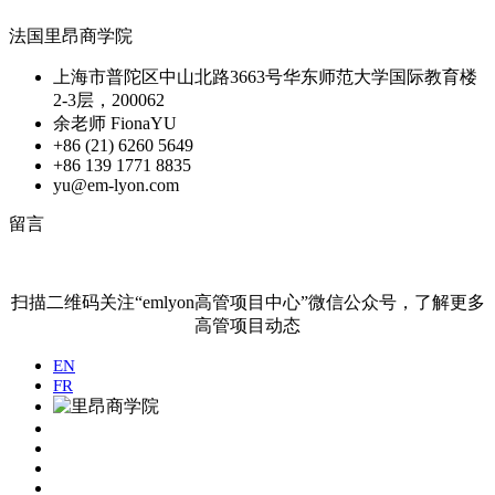
法国里昂商学院
上海市普陀区中山北路3663号华东师范大学国际教育楼
2-3层，200062
余老师 FionaYU
+86 (21) 6260 5649
+86 139 1771 8835
yu@em-lyon.com
留言
扫描二维码关注“emlyon高管项目中心”微信公众号，了解更多
高管项目动态
EN
FR