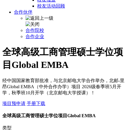
校友活动回顾
合作伙伴
合作院校
合作企业
全球高级工商管理硕士学位项
目Global EMBA
经中国国家教育部批准，与北京邮电大学合作举办，北邮-里
昂Global EMBA（中外合作办学）项目 2026级春季班5月开
学，秋季班10月开学（北京邮电大学授课）！
项目预申请
手册下载
全球高级工商管理硕士学位项目Global EMBA
类型