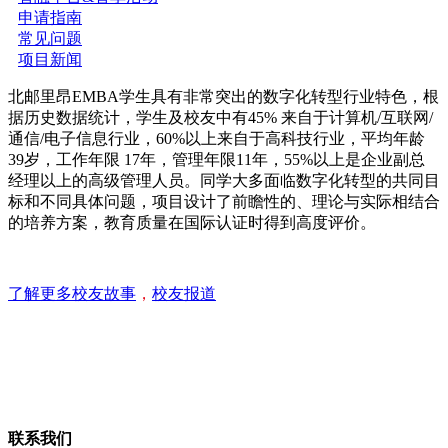
申请指南
常见问题
项目新闻
北邮里昂EMBA学生具有非常突出的数字化转型行业特色，根
据历史数据统计，学生及校友中有45% 来自于计算机/互联网/
通信/电子信息行业，60%以上来自于高科技行业，平均年龄
39岁，工作年限 17年，管理年限11年，55%以上是企业副总
经理以上的高级管理人员。同学大多面临数字化转型的共同目
标和不同具体问题，项目设计了前瞻性的、理论与实际相结合
的培养方案，教育质量在国际认证时得到高度评价。
了解更多校友故事
，
校友报道
联系我们