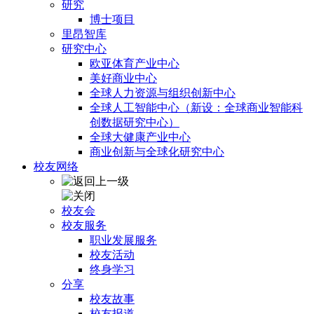
研究
博士项目
里昂智库
研究中心
欧亚体育产业中心
美好商业中心
全球人力资源与组织创新中心
全球人工智能中心（新设：全球商业智能科
创数据研究中心）
全球大健康产业中心
商业创新与全球化研究中心
校友网络
校友会
校友服务
职业发展服务
校友活动
终身学习
分享
校友故事
校友报道