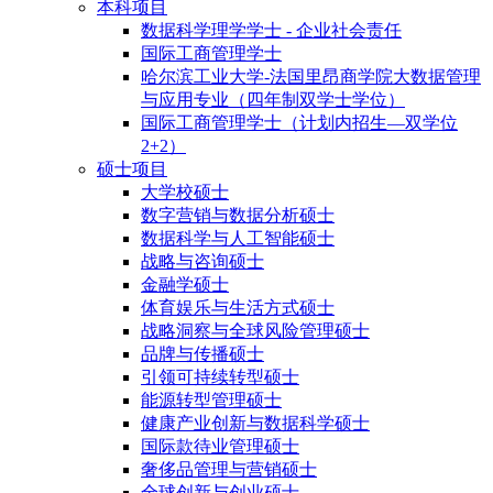
本科项目
数据科学理学学士 - 企业社会责任
国际工商管理学士
哈尔滨工业大学-法国里昂商学院大数据管理
与应用专业（四年制双学士学位）
国际工商管理学士（计划内招生—双学位
2+2）
硕士项目
大学校硕士
数字营销与数据分析硕士
数据科学与人工智能硕士
战略与咨询硕士
金融学硕士
体育娱乐与生活方式硕士
战略洞察与全球风险管理硕士
品牌与传播硕士
引领可持续转型硕士
能源转型管理硕士
健康产业创新与数据科学硕士
国际款待业管理硕士
奢侈品管理与营销硕士
全球创新与创业硕士