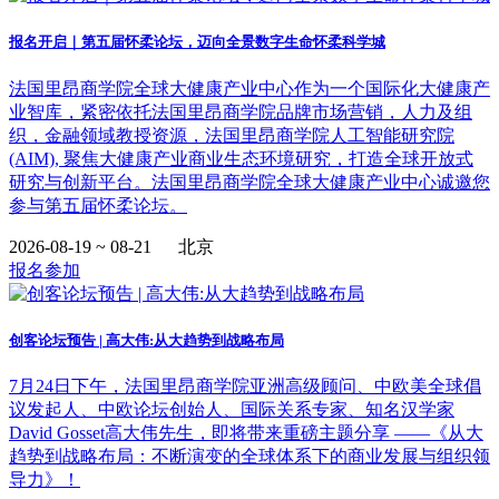
报名开启｜第五届怀柔论坛，迈向全景数字生命怀柔科学城
​法国里昂商学院全球大健康产业中心作为一个国际化大健康产
业智库，紧密依托法国里昂商学院品牌市场营销，人力及组
织，金融领域教授资源，法国里昂商学院人工智能研究院
(AIM), 聚焦大健康产业商业生态环境研究，打造全球开放式
研究与创新平台。法国里昂商学院全球大健康产业中心诚邀您
参与第五届怀柔论坛。
2026-08-19 ~ 08-21
北京
报名参加
创客论坛预告 | 高大伟:从大趋势到战略布局
7月24日下午，法国里昂商学院亚洲高级顾问、中欧美全球倡
议发起人、中欧论坛创始人、国际关系专家、知名汉学家
David Gosset高大伟先生，即将带来重磅主题分享 ——《从大
趋势到战略布局：不断演变的全球体系下的商业发展与组织领
导力》！