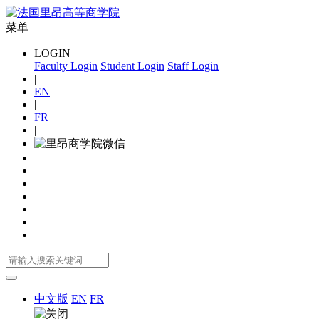
菜单
LOGIN
Faculty Login
Student Login
Staff Login
|
EN
|
FR
|
中文版
EN
FR