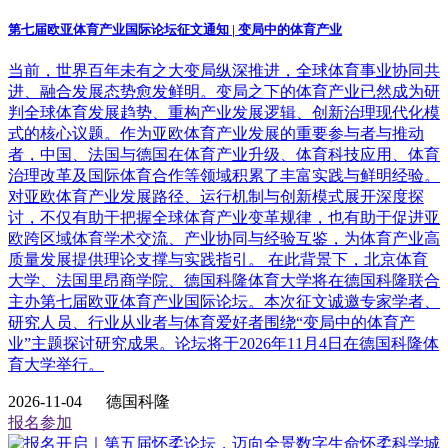
第七届欧亚体育产业国际论坛征文通知 | 变局中的体育产业
当前，世界百年未有之大变局纵深推进，全球体育事业协同共
进、融合发展态势愈发鲜明。变局之下的体育产业已然成为研
判全球体育发展趋势、重构产业发展逻辑、创新治理现代化模
式的核心议题。作为亚欧体育产业发展的重要参与者与推动
者，中国、法国与德国在体育产业升级、体育科技应用、体育
治理改革及国际体育合作等领域积累了丰富实践与鲜明经验。
对亚欧体育产业发展路径、运行机制与创新模式展开深度探
讨，不仅有助于把握全球体育产业变革规律，也有助于促进亚
欧跨区域体育学术交流、产业协同与经验互鉴，为体育产业高
质量发展提供理论支撑与实践指引。 在此背景下，北京体育
大学、法国里昂商学院、德国科隆体育大学将在德国科隆联合
主办第七届欧亚体育产业国际论坛。本次征文诚邀专家学者、
研究人员、行业从业者与体育爱好者围绕“变局中的体育产
业”主题探讨研究成果。论坛将于2026年11月4日在德国科隆体
育大学举行。
2026-11-04
德国科隆
报名参加