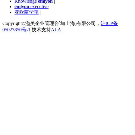
Knowledge
emlyon
|
emlyon
executive
|
亚欧商学院
|
Copyright©溢美企业管理咨询(上海)有限公司，
沪ICP备
05023850号-1
技术支持
ALA