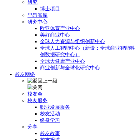
研究
博士项目
里昂智库
研究中心
欧亚体育产业中心
美好商业中心
全球人力资源与组织创新中心
全球人工智能中心（新设：全球商业智能科
创数据研究中心）
全球大健康产业中心
商业创新与全球化研究中心
校友网络
校友会
校友服务
职业发展服务
校友活动
终身学习
分享
校友故事
校友报道