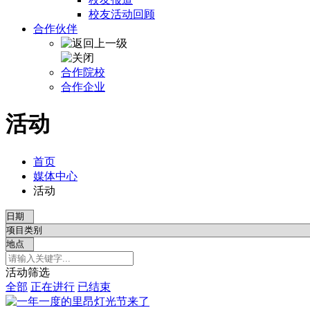
校友活动回顾
合作伙伴
合作院校
合作企业
活动
首页
媒体中心
活动
活动筛选
全部
正在进行
已结束