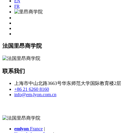
EN
FR
法国里昂商学院
联系我们
上海市中山北路3663号华东师范大学国际教育楼2层
+86 21 6260 8160
info@em-lyon.com.cn
emlyon
France
|