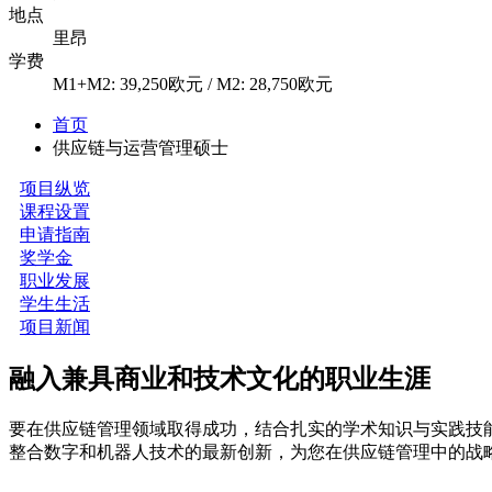
地点
里昂
学费
M1+M2: 39,250欧元 / M2: 28,750欧元
首页
供应链与运营管理硕士
项目纵览
课程设置
申请指南
奖学金
职业发展
学生生活
项目新闻
融入兼具商业和技术文化的职业生涯
要在供应链管理领域取得成功，结合扎实的学术知识与实践技
整合数字和机器人技术的最新创新，为您在供应链管理中的战