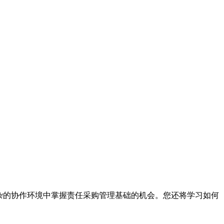
杂的协作环境中掌握责任采购管理基础的机会。您还将学习如何