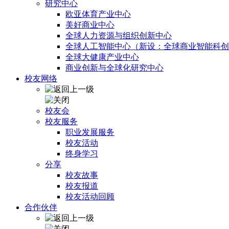
研究中心
欧亚体育产业中心
美好商业中心
全球人力资源与组织创新中心
全球人工智能中心（新设：全球商业智能科创
全球大健康产业中心
商业创新与全球化研究中心
校友网络
校友会
校友服务
职业发展服务
校友活动
终身学习
分享
校友故事
校友报道
校友活动回顾
合作伙伴