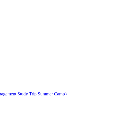
ment Study Trip Summer Camp）