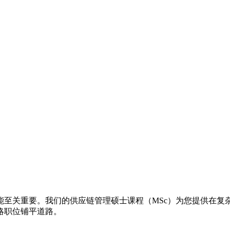
能至关重要。我们的供应链管理硕士课程（MSc）为您提供在复
略职位铺平道路。