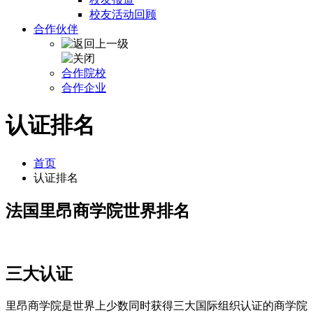
校友活动回顾
合作伙伴
合作院校
合作企业
认证排名
首页
认证排名
法国里昂商学院世界排名
三大认证
里昂商学院是世界上少数同时获得三大国际组织认证的商学院