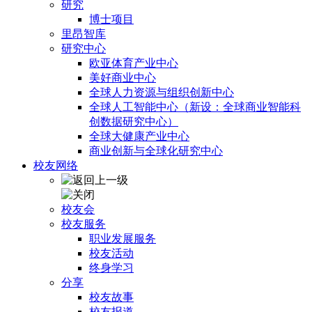
研究
博士项目
里昂智库
研究中心
欧亚体育产业中心
美好商业中心
全球人力资源与组织创新中心
全球人工智能中心（新设：全球商业智能科
创数据研究中心）
全球大健康产业中心
商业创新与全球化研究中心
校友网络
校友会
校友服务
职业发展服务
校友活动
终身学习
分享
校友故事
校友报道