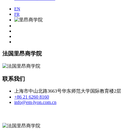
EN
FR
法国里昂商学院
联系我们
上海市中山北路3663号华东师范大学国际教育楼2层
+86 21 6260 8160
info@em-lyon.com.cn