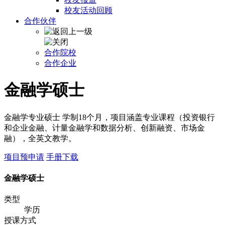
校友活动回顾
合作伙伴
合作院校
合作企业
金融学硕士
金融学专业硕士 学制18个月，项目涵盖专业课程（投资银行
和企业金融、计量金融学和数据分析、创新融资、市场金
融），全英文教学。
项目预申请
手册下载
金融学硕士
类型
学历
授课方式