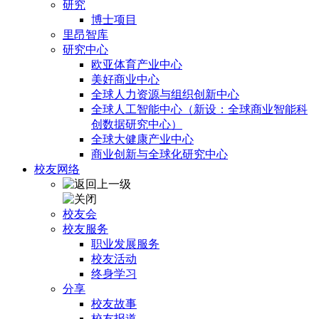
研究
博士项目
里昂智库
研究中心
欧亚体育产业中心
美好商业中心
全球人力资源与组织创新中心
全球人工智能中心（新设：全球商业智能科
创数据研究中心）
全球大健康产业中心
商业创新与全球化研究中心
校友网络
校友会
校友服务
职业发展服务
校友活动
终身学习
分享
校友故事
校友报道