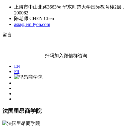
上海市中山北路3663号 华东师范大学国际教育楼2层，
200062
陈老师 CHEN Chen
asia@em-lyon.com
留言
扫码加入微信群咨询
EN
FR
法国里昂商学院