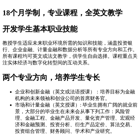
18个月学制，专业课程，全英文教学
开发学生基本职业技能
教授学生适应未来职业环境所需的知识和技能，涵盖投资银
行、企业金融、计量金融和数据分析等所有专业方向和工作。
所有课程均可英文或法文教学，供学生自由选择。课程重点关
注实体经济与数字化转型间的互动关系。
两个专业方向，培养学生专长
企业和创新金融（英文或法语授课）：培养目标为金融
机构的未来领袖和创业公司的首席财务官。
市场和计量金融（英文授课）: 毕业生拥有广阔的就业前
景，大部分的毕业生在未来会从事下列工作：风险管
理、金融工程、金融产品开发、量化资产管理、宏观经
济和金融预测、投资分析、衍生产品定价、算法交易、
投资组合管理、财务顾问、学术和产业研究。