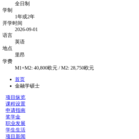
全日制
学制
1年或2年
开学时间
2026-09-01
语言
英语
地点
里昂
学费
M1+M2: 40,800欧元 / M2: 28,750欧元
首页
金融学硕士
项目纵览
课程设置
申请指南
奖学金
职业发展
学生生活
项目新闻