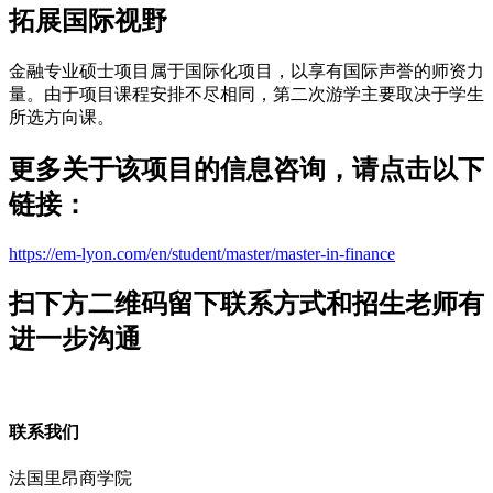
拓展国际视野
金融专业硕士项目属于国际化项目，以享有国际声誉的师资力
量。由于项目课程安排不尽相同，第二次游学主要取决于学生
所选方向课。
更多关于该项目的信息咨询，请点击以下
链接：
https://em-lyon.com/en/student/master/master-in-finance
扫下方二维码留下联系方式和招生老师有
进一步沟通
联系我们
法国里昂商学院