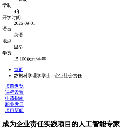
学制
4年
开学时间
2026-09-01
语言
英语
地点
里昂
学费
15,100欧元/学年
首页
数据科学理学学士 - 企业社会责任
项目纵览
课程设置
申请指南
职业发展
项目新闻
成为企业责任实践项目的人工智能专家