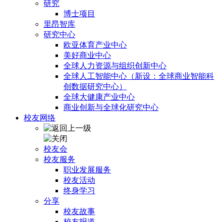
研究
博士项目
里昂智库
研究中心
欧亚体育产业中心
美好商业中心
全球人力资源与组织创新中心
全球人工智能中心（新设：全球商业智能科
创数据研究中心）
全球大健康产业中心
商业创新与全球化研究中心
校友网络
校友会
校友服务
职业发展服务
校友活动
终身学习
分享
校友故事
校友报道