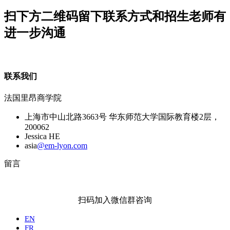
扫下方二维码留下联系方式和招生老师有
进一步沟通
联系我们
法国里昂商学院
上海市中山北路3663号 华东师范大学国际教育楼2层，
200062
Jessica HE
asia
@em-lyon.com
留言
扫码加入微信群咨询
EN
FR