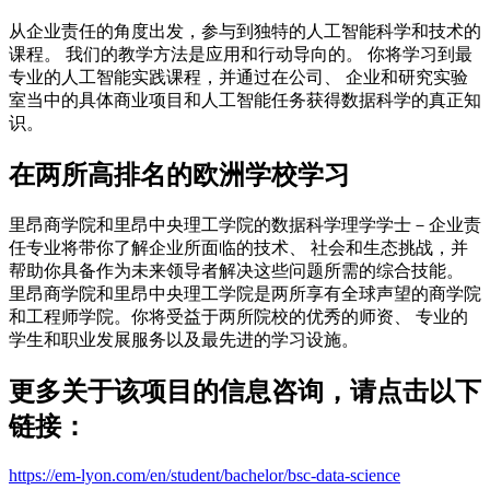
从企业责任的角度出发，参与到独特的人工智能科学和技术的
课程。 我们的教学方法是应用和行动导向的。 你将学习到最
专业的人工智能实践课程，并通过在公司、 企业和研究实验
室当中的具体商业项目和人工智能任务获得数据科学的真正知
识。
在两所高排名的欧洲学校学习
里昂商学院和里昂中央理工学院的数据科学理学学士－企业责
任专业将带你了解企业所面临的技术、 社会和生态挑战，并
帮助你具备作为未来领导者解决这些问题所需的综合技能。
里昂商学院和里昂中央理工学院是两所享有全球声望的商学院
和工程师学院。你将受益于两所院校的优秀的师资、 专业的
学生和职业发展服务以及最先进的学习设施。
更多关于该项目的信息咨询，请点击以下
链接：
https://em-lyon.com/en/student/bachelor/bsc-data-science