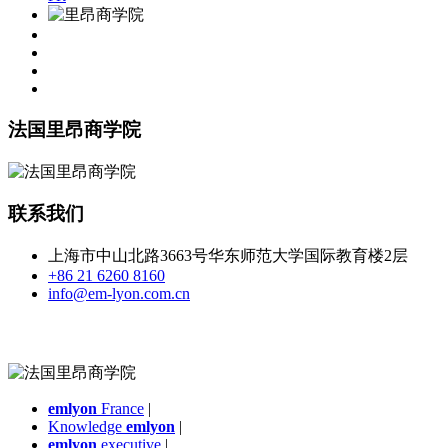
法国里昂商学院
联系我们
上海市中山北路3663号华东师范大学国际教育楼2层
+86 21 6260 8160
info@em-lyon.com.cn
emlyon
France
|
Knowledge
emlyon
|
emlyon
executive
|