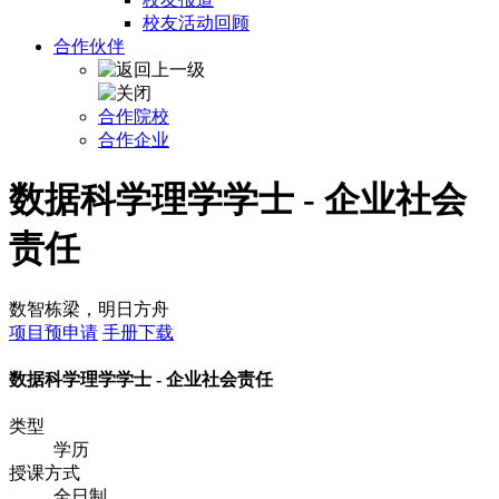
校友活动回顾
合作伙伴
合作院校
合作企业
数据科学理学学士 - 企业社会
责任
数智栋梁，明日方舟
项目预申请
手册下载
数据科学理学学士 - 企业社会责任
类型
学历
授课方式
全日制