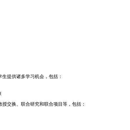
学生提供诸多学习机会，包括：
旅
教授交换、联合研究和联合项目等，包括：