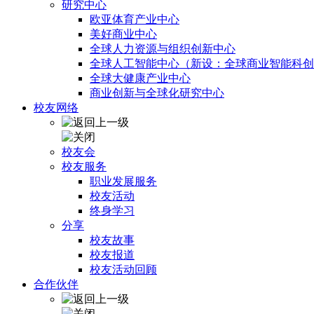
研究中心
欧亚体育产业中心
美好商业中心
全球人力资源与组织创新中心
全球人工智能中心（新设：全球商业智能科创
全球大健康产业中心
商业创新与全球化研究中心
校友网络
校友会
校友服务
职业发展服务
校友活动
终身学习
分享
校友故事
校友报道
校友活动回顾
合作伙伴