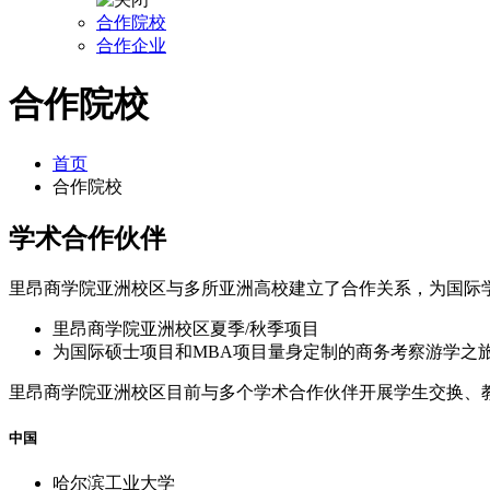
合作院校
合作企业
合作院校
首页
合作院校
学术合作伙伴
里昂商学院亚洲校区与多所亚洲高校建立了合作关系，为国际
里昂商学院亚洲校区夏季/秋季项目
为国际硕士项目和MBA项目量身定制的商务考察游学之
里昂商学院亚洲校区目前与多个学术合作伙伴开展学生交换、
中国
哈尔滨工业大学