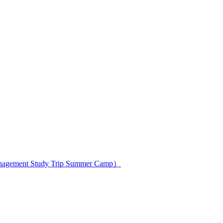
ment Study Trip Summer Camp）