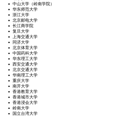
中山大学（岭南学院）
华东师范大学
浙江大学
北京邮电大学
长江商学院
复旦大学
上海交通大学
同济大学
北京体育大学
中国药科大学
华东理工大学
西安交通大学
北京交通大学
华南理工大学
重庆大学
南开大学
香港教育大学
香港城市大学
香港浸会大学
岭南大学
国立台湾大学