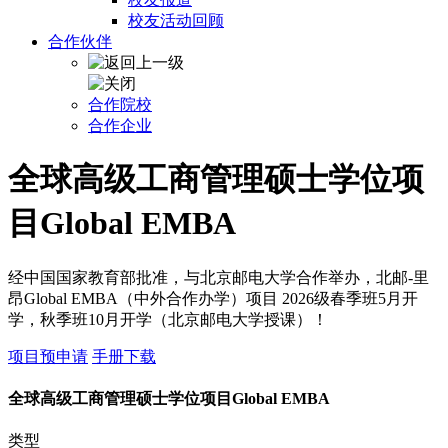
校友活动回顾
合作伙伴
合作院校
合作企业
全球高级工商管理硕士学位项
目Global EMBA
经中国国家教育部批准，与北京邮电大学合作举办，北邮-里
昂Global EMBA（中外合作办学）项目 2026级春季班5月开
学，秋季班10月开学（北京邮电大学授课）！
项目预申请
手册下载
全球高级工商管理硕士学位项目Global EMBA
类型