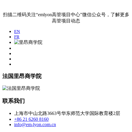
扫描二维码关注“emlyon高管项目中心”微信公众号，了解更多
高管项目动态
EN
FR
法国里昂商学院
联系我们
上海市中山北路3663号华东师范大学国际教育楼2层
+86 21 6260 8160
info@em-lyon.com.cn