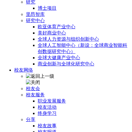
研究
博士项目
里昂智库
研究中心
欧亚体育产业中心
美好商业中心
全球人力资源与组织创新中心
全球人工智能中心（新设：全球商业智能科
创数据研究中心）
全球大健康产业中心
商业创新与全球化研究中心
校友网络
校友会
校友服务
职业发展服务
校友活动
终身学习
分享
校友故事
校友报道