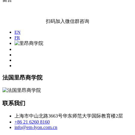
扫码加入微信群咨询
EN
FR
法国里昂商学院
联系我们
上海市中山北路3663号华东师范大学国际教育楼2层
+86 21 6260 8160
info@em-lyon.com.cn