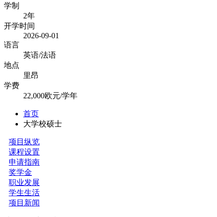
学制
2年
开学时间
2026-09-01
语言
英语/法语
地点
里昂
学费
22,000欧元/学年
首页
大学校硕士
项目纵览
课程设置
申请指南
奖学金
职业发展
学生生活
项目新闻