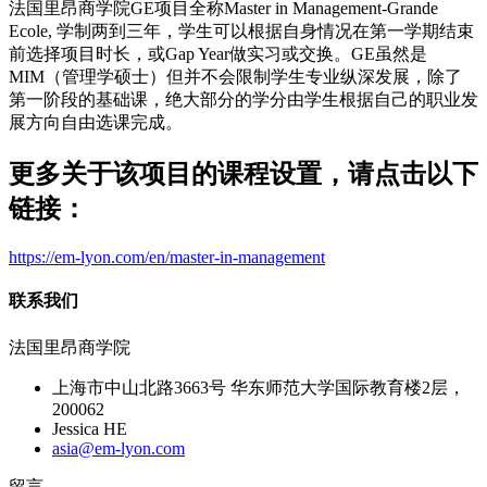
法国里昂商学院GE项目全称Master in Management-Grande
Ecole, 学制两到三年，学生可以根据自身情况在第一学期结束
前选择项目时长，或Gap Year做实习或交换。GE虽然是
MIM（管理学硕士）但并不会限制学生专业纵深发展，除了
第一阶段的基础课，绝大部分的学分由学生根据自己的职业发
展方向自由选课完成。
更多关于该项目的课程设置，请点击以下
链接：
https://em-lyon.com/en/master-in-management
联系我们
法国里昂商学院
上海市中山北路3663号 华东师范大学国际教育楼2层，
200062
Jessica HE
asia@em-lyon.com
留言