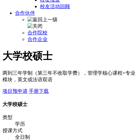
校友活动回顾
合作伙伴
合作院校
合作企业
大学校硕士
两到三年学制（第三年不收取学费），管理学核心课程+专业
模块，英文或法语双语
项目预申请
手册下载
大学校硕士
类型
学历
授课方式
全日制