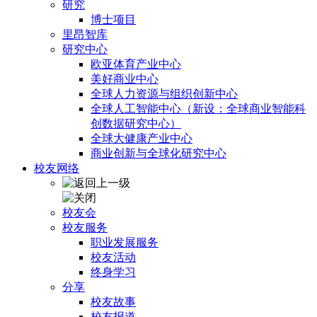
研究
博士项目
里昂智库
研究中心
欧亚体育产业中心
美好商业中心
全球人力资源与组织创新中心
全球人工智能中心（新设：全球商业智能科
创数据研究中心）
全球大健康产业中心
商业创新与全球化研究中心
校友网络
校友会
校友服务
职业发展服务
校友活动
终身学习
分享
校友故事
校友报道