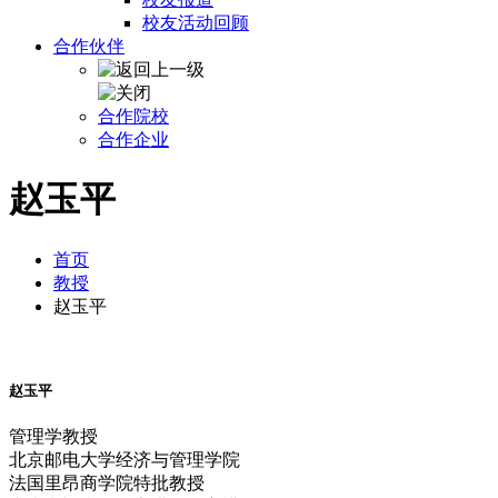
校友活动回顾
合作伙伴
合作院校
合作企业
赵玉平
首页
教授
赵玉平
赵玉平
管理学教授
北京邮电大学经济与管理学院
法国里昂商学院特批教授