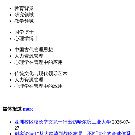
教育背景
研究领域
教学领域
国学博士
心理学博士
中国古代管理思想
人力资源管理
心理学在管理中的应用
传统文化与现代领导艺术
人力资源管理
心理学在管理中的应用
媒体报道
more+
亚洲校区校长辛文龙一行出访哈尔滨工业大学
2026-07-
27
创客论坛 | “从大趋势到战略布局：不断演变的全球体系