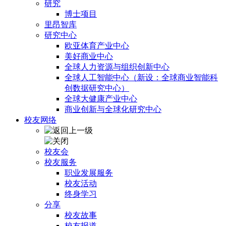
研究
博士项目
里昂智库
研究中心
欧亚体育产业中心
美好商业中心
全球人力资源与组织创新中心
全球人工智能中心（新设：全球商业智能科
创数据研究中心）
全球大健康产业中心
商业创新与全球化研究中心
校友网络
校友会
校友服务
职业发展服务
校友活动
终身学习
分享
校友故事
校友报道