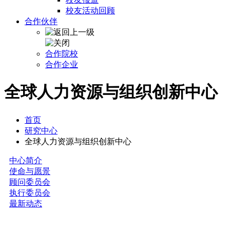
校友活动回顾
合作伙伴
合作院校
合作企业
全球人力资源与组织创新中心
首页
研究中心
全球人力资源与组织创新中心
中心简介
使命与愿景
顾问委员会
执行委员会
最新动态