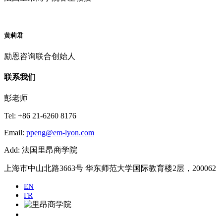
黄莉君
励恩咨询联合创始人
联系我们
彭老师
Tel: +86 21-6260 8176
Email:
ppeng@em-lyon.com
Add: 法国里昂商学院
上海市中山北路3663号 华东师范大学国际教育楼2层，200062
EN
FR