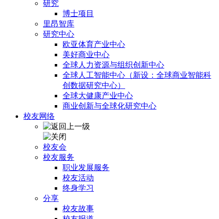
研究
博士项目
里昂智库
研究中心
欧亚体育产业中心
美好商业中心
全球人力资源与组织创新中心
全球人工智能中心（新设：全球商业智能科
创数据研究中心）
全球大健康产业中心
商业创新与全球化研究中心
校友网络
校友会
校友服务
职业发展服务
校友活动
终身学习
分享
校友故事
校友报道