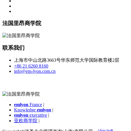
法国里昂商学院
联系我们
上海市中山北路3663号华东师范大学国际教育楼2层
+86 21 6260 8160
info@em-lyon.com.cn
emlyon
France
|
Knowledge
emlyon
|
emlyon
executive
|
亚欧商学院
|