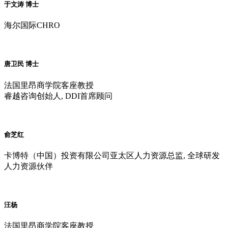
于文涛 博士
海尔国际CHRO
唐卫民 博士
法国里昂商学院客座教授
睿越咨询创始人, DDI首席顾问
俞芝红
卡博特（中国）投资有限公司亚太区人力资源总监, 全球研发
人力资源伙伴
汪杨
法国里昂商学院客座教授