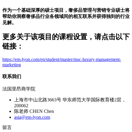
作为一个基础深厚的硕士项目，奢侈品管理与营销专业硕士将
帮助你洞察奢侈品行业各领域间的相互联系并获得独到的行业
见解。
更多关于该项目的课程设置，请点击以下
链接：
https://em-lyon.com/en/student/master/msc-luxury-management-
marketing
联系我们
法国里昂商学院
上海市中山北路3663号 华东师范大学国际教育楼2层，
200062
陈老师 CHEN Chen
asia@em-lyon.com
留言