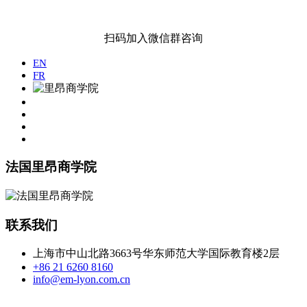
扫码加入微信群咨询
EN
FR
法国里昂商学院
联系我们
上海市中山北路3663号华东师范大学国际教育楼2层
+86 21 6260 8160
info@em-lyon.com.cn