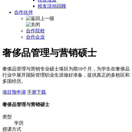
校友活动回顾
合作伙伴
合作院校
合作企业
奢侈品管理与营销硕士
奢侈品管理与营销专业硕士项目为期18个月，为学生在奢侈品
行业中展开国际管理职业生涯做好准备，提供真正的多校区和
多国经历。
项目预申请
手册下载
奢侈品管理与营销硕士
类型
学历
授课方式