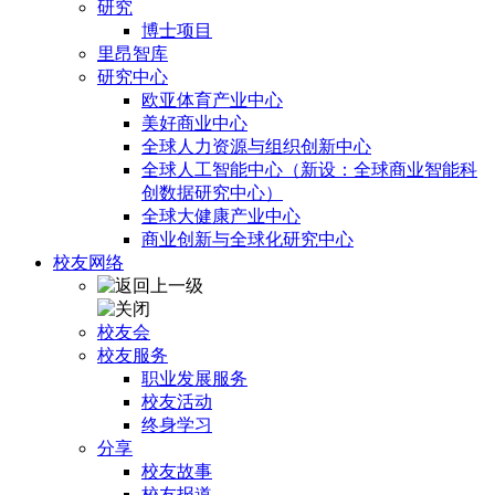
研究
博士项目
里昂智库
研究中心
欧亚体育产业中心
美好商业中心
全球人力资源与组织创新中心
全球人工智能中心（新设：全球商业智能科
创数据研究中心）
全球大健康产业中心
商业创新与全球化研究中心
校友网络
校友会
校友服务
职业发展服务
校友活动
终身学习
分享
校友故事
校友报道