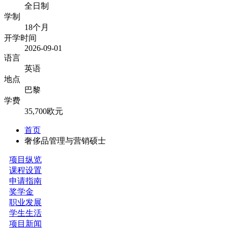
全日制
学制
18个月
开学时间
2026-09-01
语言
英语
地点
巴黎
学费
35,700欧元
首页
奢侈品管理与营销硕士
项目纵览
课程设置
申请指南
奖学金
职业发展
学生生活
项目新闻