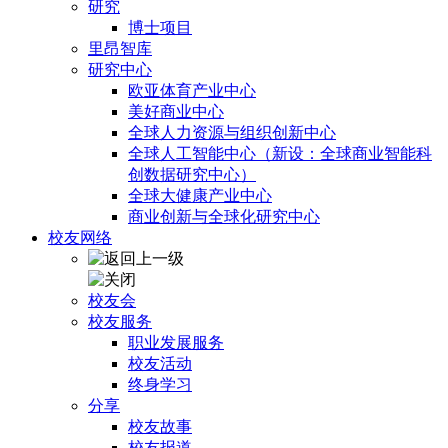
研究
博士项目
里昂智库
研究中心
欧亚体育产业中心
美好商业中心
全球人力资源与组织创新中心
全球人工智能中心（新设：全球商业智能科
创数据研究中心）
全球大健康产业中心
商业创新与全球化研究中心
校友网络
校友会
校友服务
职业发展服务
校友活动
终身学习
分享
校友故事
校友报道