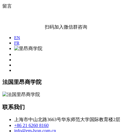
留言
扫码加入微信群咨询
EN
FR
法国里昂商学院
联系我们
上海市中山北路3663号华东师范大学国际教育楼2层
+86 21 6260 8160
info@em-lyon.com.cn