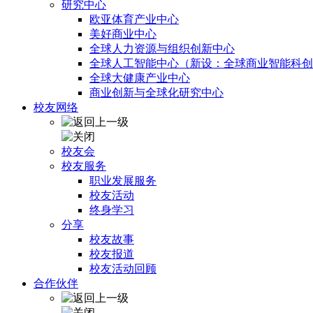
研究中心
欧亚体育产业中心
美好商业中心
全球人力资源与组织创新中心
全球人工智能中心（新设：全球商业智能科创
全球大健康产业中心
商业创新与全球化研究中心
校友网络
校友会
校友服务
职业发展服务
校友活动
终身学习
分享
校友故事
校友报道
校友活动回顾
合作伙伴