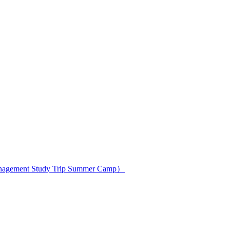
ment Study Trip Summer Camp）