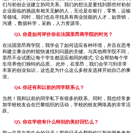
们与初创企业建立协同关系。我们的想法是要找到那些对初创
企业面临的挑战有相关见解的人，无论是在银行，零售，运输
等领域。同时，我们也在寻找具有商业技能的人才，如营销，
沟通 ，数据科学，采购，人力资源等。
Q3. 你是如何评价你在法国里昂商学院的时光？
在法国里昂商学院，我学会了如何适应各种环境，并且在思考
和建立事业的时能快速找到问题的关键。与其他商学院不同，
里昂不会试图让每个学生都适应相同的模式; 它会帮助每个学
生培养他们独特的品质。 此外，在里昂，我们会学习到非常
丰富的创业知识，这也是为什么这么多校友选择开始自己的事
业。
Q4. 你还有和以前的同学联系么？
当然！我和以前的同学私下有很多的联系。同时，我也经常参
加学校校友会在巴黎组织的活动，学校的校友网络真的非常活
跃。
Q5. 你在学校有什么特别的美好回忆么？
那一定是在学生会的日子！那些日子会帮助你以新的视角来发