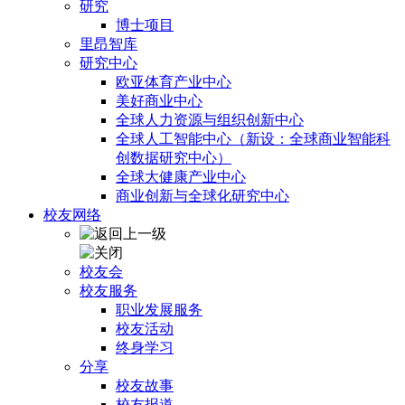
研究
博士项目
里昂智库
研究中心
欧亚体育产业中心
美好商业中心
全球人力资源与组织创新中心
全球人工智能中心（新设：全球商业智能科
创数据研究中心）
全球大健康产业中心
商业创新与全球化研究中心
校友网络
校友会
校友服务
职业发展服务
校友活动
终身学习
分享
校友故事
校友报道