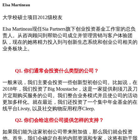
Elsa Martineau
大学校硕士项目2012级校友
Elsa Martineau现任Sia Partners旗下创业投资基金工作室的总负
责人。从咨询顾问到帮助公司成立并管理营销与客户体验团
队，现在的她将精力投入到与创新生态系统和创业公司相关的
业务板块上。
Q1. 你们通常会投资什么类型的公司？
一般来说，我们主要会投资一些创新型初创公司。比如说，在
2018年，我们投资了Big Moustache，这是一家提供剃须刀及刀
片定期购买服务的公司。我们整合业务模式并且使公司的活动
更加多样化。就在最近，我们还投资了一个集中年金基金的在
线平台Livsty, 以及社交购物应用程序Cleep.
Q2. 你们会给这些公司提供怎样的支持？
如果我们能为这家初创公司带来附加值，那么我们就会投资
他。首先，我们会确定自有的内部资源和专家，这将有助于我