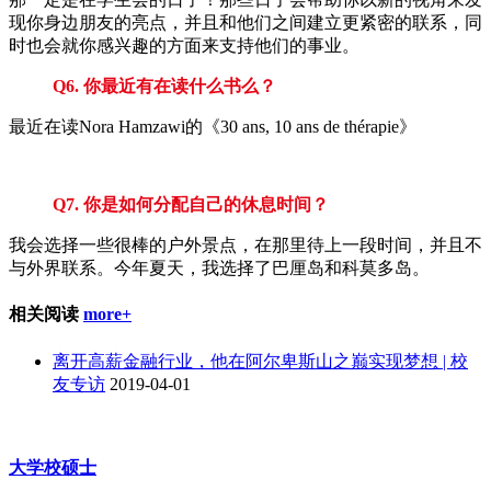
现你身边朋友的亮点，并且和他们之间建立更紧密的联系，同
时也会就你感兴趣的方面来支持他们的事业。
Q6. 你最近有在读什么书么？
最近在读Nora Hamzawi的《30 ans, 10 ans de thérapie》
Q7. 你是如何分配自己的休息时间？
我会选择一些很棒的户外景点，在那里待上一段时间，并且不
与外界联系。今年夏天，我选择了巴厘岛和科莫多岛。
相关阅读
more+
离开高薪金融行业，他在阿尔卑斯山之巅实现梦想 | 校
友专访
2019-04-01
大学校硕士