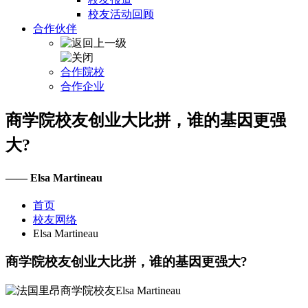
校友活动回顾
合作伙伴
合作院校
合作企业
商学院校友创业大比拼，谁的基因更强
大?
—— Elsa Martineau
首页
校友网络
Elsa Martineau
商学院校友创业大比拼，谁的基因更强大?