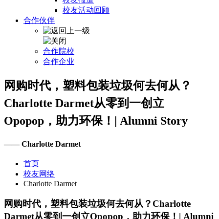
校友活动回顾
合作伙伴
合作院校
合作企业
网购时代，塑料包装垃圾何去何从？
Charlotte Darmet从零到一创立
Opopop，助力环保！| Alumni Story
—— Charlotte Darmet
首页
校友网络
Charlotte Darmet
网购时代，塑料包装垃圾何去何从？Charlotte
Darmet从零到一创立Opopop，助力环保！| Alumni