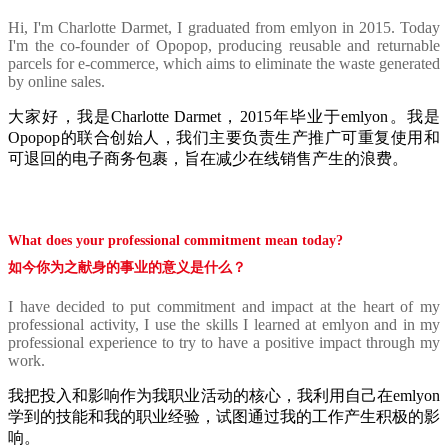
Hi, I'm Charlotte Darmet, I graduated from emlyon in 2015. Today
I'm the co-founder of Opopop, producing reusable and returnable
parcels for e-commerce, which aims to eliminate the waste generated
by online sales.
大家好，我是Charlotte Darmet，2015年毕业于emlyon。我是
Opopop的联合创始人，我们主要负责生产推广可重复使用和
可退回的电子商务包裹，旨在减少在线销售产生的浪费。
What does your professional commitment mean today?
如今你为之献身的事业的意义是什么？
I have decided to put commitment and impact at the heart of my
professional activity, I use the skills I learned at emlyon and in my
professional experience to try to have a positive impact through my
work.
我把投入和影响作为我职业活动的核心，我利用自己在emlyon
学到的技能和我的职业经验，试图通过我的工作产生积极的影
响。