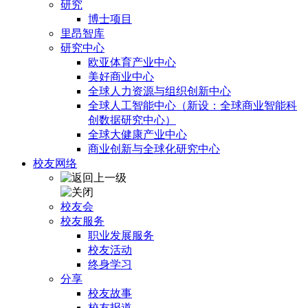
研究
博士项目
里昂智库
研究中心
欧亚体育产业中心
美好商业中心
全球人力资源与组织创新中心
全球人工智能中心（新设：全球商业智能科
创数据研究中心）
全球大健康产业中心
商业创新与全球化研究中心
校友网络
校友会
校友服务
职业发展服务
校友活动
终身学习
分享
校友故事
校友报道