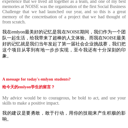
experience that we lived all together as a team, and one of my best
memories at NOISE was the organisation of the first Social Business
Challenge that we had launched our year, and so this is a great
memory of the concretisation of a project that we had thought of
from scratch.
我在emlyon最美好的记忆是我在NOISE期间，我们作为一个团
队一起生活，给我带来了超棒的人文体验。而我在NOISE最美
好的记忆就是我们当年发起了第一届社会企业挑战赛，我们把
这个项目从零到有地一步步实现，至今我还有十分深刻的印
象。
A message for today's emlyon students?
给今天的emlyon学生的留言？
My advice would be to courageous, be bold to act, and use your
skills to make a positive impact.
我的建议是要勇敢，敢于行动，用你的技能来产生积极的影
响。