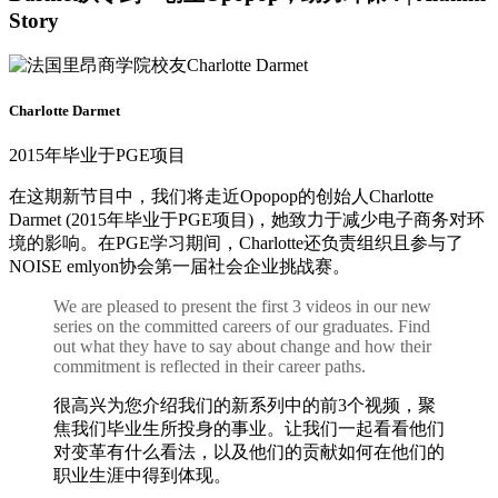
Story
Charlotte Darmet
2015年毕业于PGE项目
在这期新节目中，我们将走近Opopop的创始人Charlotte
Darmet (2015年毕业于PGE项目)，她致力于减少电子商务对环
境的影响。在PGE学习期间，Charlotte还负责组织且参与了
NOISE emlyon协会第一届社会企业挑战赛。
We are pleased to present the first 3 videos in our new
series on the committed careers of our graduates. Find
out what they have to say about change and how their
commitment is reflected in their career paths.
很高兴为您介绍我们的新系列中的前3个视频，聚
焦我们毕业生所投身的事业。让我们一起看看他们
对变革有什么看法，以及他们的贡献如何在他们的
职业生涯中得到体现。