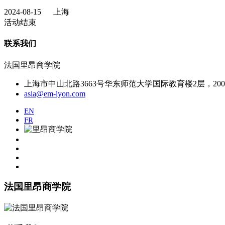
2024-08-15
上海
活动结束
联系我们
法国里昂商学院
上海市中山北路3663号华东师范大学国际教育楼2层，2000
asia@em-lyon.com
EN
FR
法国里昂商学院