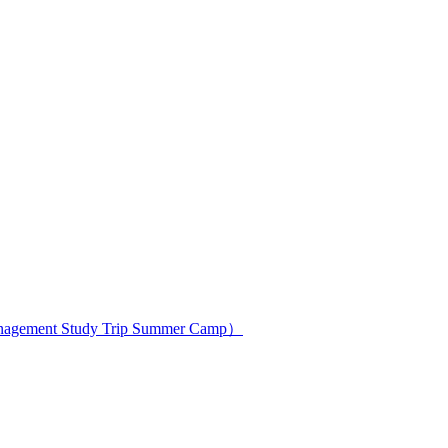
ment Study Trip Summer Camp）