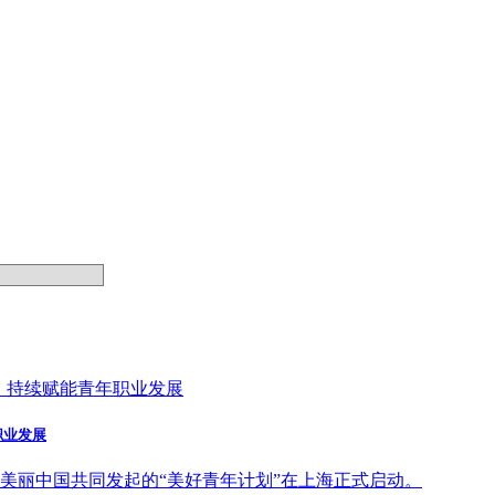
职业发展
，与美丽中国共同发起的“美好青年计划”在上海正式启动。