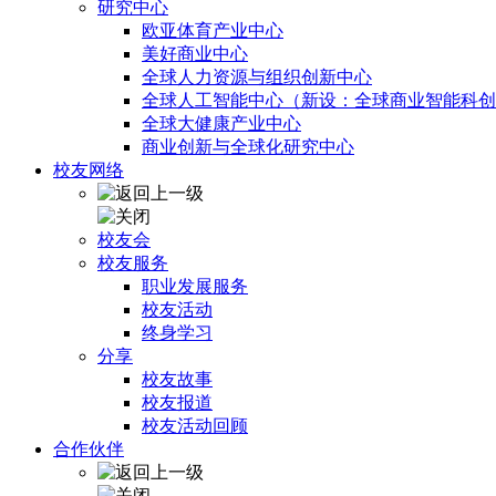
研究中心
欧亚体育产业中心
美好商业中心
全球人力资源与组织创新中心
全球人工智能中心（新设：全球商业智能科创
全球大健康产业中心
商业创新与全球化研究中心
校友网络
校友会
校友服务
职业发展服务
校友活动
终身学习
分享
校友故事
校友报道
校友活动回顾
合作伙伴