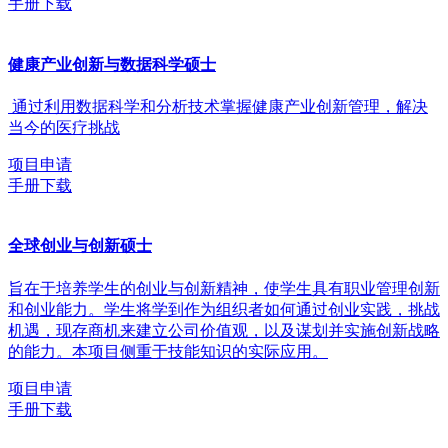
手册下载
健康产业创新与数据科学硕士
通过利用数据科学和分析技术掌握健康产业创新管理，解决
当今的医疗挑战
项目申请
手册下载
全球创业与创新硕士
旨在于培养学生的创业与创新精神，使学生具有职业管理创新
和创业能力。学生将学到作为组织者如何通过创业实践，挑战
机遇，现存商机来建立公司价值观，以及谋划并实施创新战略
的能力。本项目侧重于技能知识的实际应用。
项目申请
手册下载