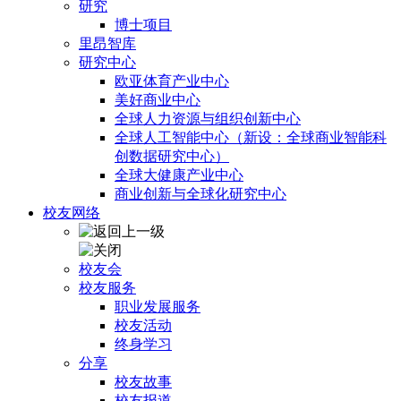
研究
博士项目
里昂智库
研究中心
欧亚体育产业中心
美好商业中心
全球人力资源与组织创新中心
全球人工智能中心（新设：全球商业智能科
创数据研究中心）
全球大健康产业中心
商业创新与全球化研究中心
校友网络
校友会
校友服务
职业发展服务
校友活动
终身学习
分享
校友故事
校友报道