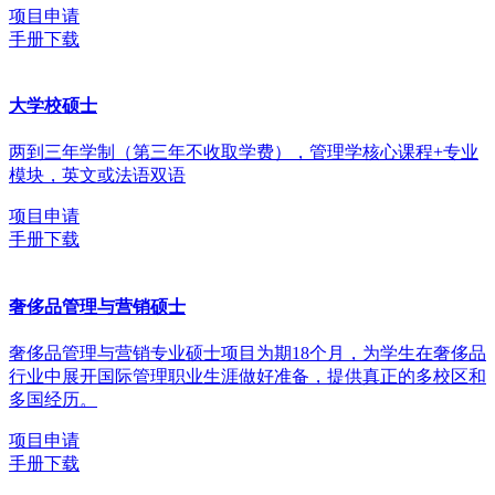
项目申请
手册下载
大学校硕士
两到三年学制（第三年不收取学费），管理学核心课程+专业
模块，英文或法语双语
项目申请
手册下载
奢侈品管理与营销硕士
奢侈品管理与营销专业硕士项目为期18个月，为学生在奢侈品
行业中展开国际管理职业生涯做好准备，提供真正的多校区和
多国经历。
项目申请
手册下载