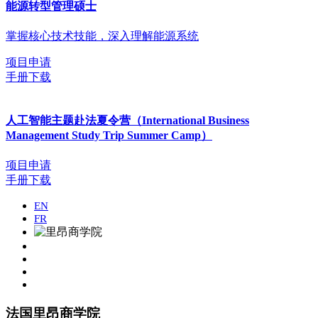
能源转型管理硕士
掌握核心技术技能，深入理解能源系统
项目申请
手册下载
人工智能主题赴法夏令营（International Business
Management Study Trip Summer Camp）
项目申请
手册下载
EN
FR
法国里昂商学院