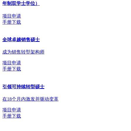
年制双学士学位）
项目申请
手册下载
全球卓越销售硕士
成为销售转型架构师
项目申请
手册下载
引领可持续转型硕士
在18个月内激发并驱动变革
项目申请
手册下载