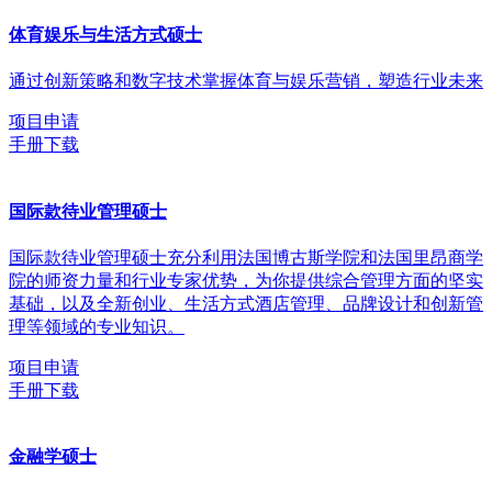
体育娱乐与生活方式硕士
通过创新策略和数字技术掌握体育与娱乐营销，塑造行业未来
项目申请
手册下载
国际款待业管理硕士
国际款待业管理硕士充分利用法国博古斯学院和法国里昂商学
院的师资力量和行业专家优势，为你提供综合管理方面的坚实
基础，以及全新创业、生活方式酒店管理、品牌设计和创新管
理等领域的专业知识。
项目申请
手册下载
金融学硕士