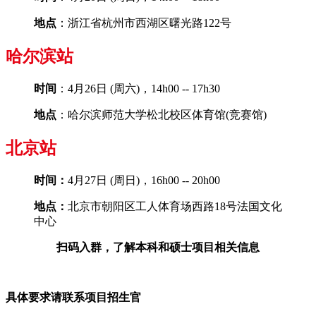
地点
：浙江省杭州市西湖区曙光路122号
哈尔滨站
时间
：4月26日 (周六)，14h00 -- 17h30
地点
：哈尔滨师范大学松北校区体育馆(竞赛馆)
北京站
时间：
4月27日 (周日)，16h00 -- 20h00
地点：
北京市朝阳区工人体育场西路18号法国文化
中心
扫码入群，了解本科和硕士项目相关信息
具体要求请联系项目招生官