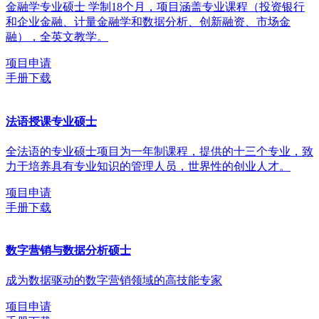
金融学专业硕士 学制18个月，项目涵盖专业课程（投资银行
和企业金融、计量金融学和数据分析、创新融资、市场金
融），全英文教学。
项目申请
手册下载
法语授课专业硕士
全法语的专业硕士项目为一年制课程，提供的十三个专业，致
力于培养具有专业知识的管理人员，世界性的创业人才。
项目申请
手册下载
数字营销与数据分析硕士
成为数据驱动的数字营销领域的高技能专家
项目申请