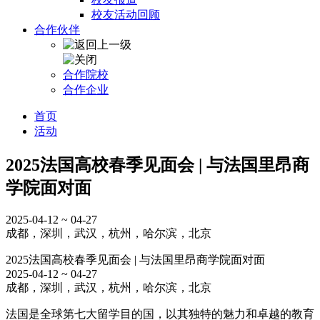
校友活动回顾
合作伙伴
合作院校
合作企业
首页
活动
2025法国高校春季见面会 | 与法国里昂商
学院面对面
2025-04-12 ~ 04-27
成都，深圳，武汉，杭州，哈尔滨，北京
2025法国高校春季见面会 | 与法国里昂商学院面对面
2025-04-12 ~ 04-27
成都，深圳，武汉，杭州，哈尔滨，北京
法国是全球第七大留学目的国，以其独特的魅力和卓越的教育