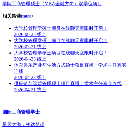
学院工商管理硕士（MBA金融方向）双学位项目
相关阅读
more+
大学校管理学硕士项目在线聊天室限时开启！
2026-06-25
线上
​大学校管理学硕士项目在线聊天室限时开启！
2026-05-21
线上
​大学校管理学硕士项目在线聊天室限时开启！
2026-04-23
线上
​体育娱乐产业与生活方式硕士项目直播｜学术主任真实
连线
2026-04-23
线上
供应链与运营管理硕士项目直播｜学术主任真实连线
2026-04-21
线上
国际工商管理学士
星辰大海，初达梦想