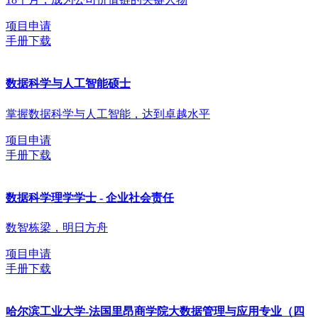
项目申请
手册下载
数据科学与人工智能硕士
掌握数据科学与人工智能，达到卓越水平
项目申请
手册下载
数据科学理学学士 - 企业社会责任
数智栋梁，明日方舟
项目申请
手册下载
哈尔滨工业大学-法国里昂商学院大数据管理与应用专业（四