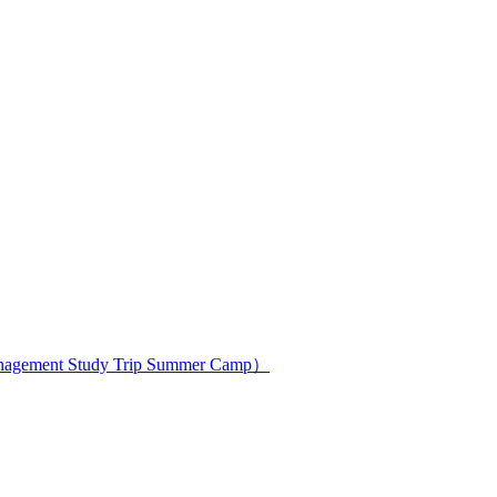
ment Study Trip Summer Camp）