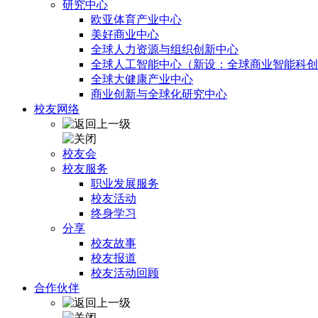
研究中心
欧亚体育产业中心
美好商业中心
全球人力资源与组织创新中心
全球人工智能中心（新设：全球商业智能科创
全球大健康产业中心
商业创新与全球化研究中心
校友网络
校友会
校友服务
职业发展服务
校友活动
终身学习
分享
校友故事
校友报道
校友活动回顾
合作伙伴