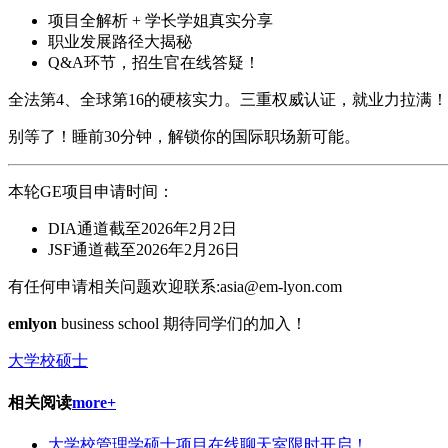
项目全解析 + 学长学姐真实分享
职业发展路径大揭秘
Q&A环节，招生官在线答疑！
全法第4、全球第16的硬核实力。三重权威认证，就业力拉满！
别等了！睡前30分钟，解锁你的国际职场新可能。
本轮GE项目申请时间：
DIA通道截至2026年2月2日
JSF通道截至2026年2月26日
有任何申请相关问题欢迎联系:asia@em-lyon.com
emlyon
business school 期待同学们的加入！
大学校硕士
相关阅读
more+
大学校管理学硕士项目在线聊天室限时开启！