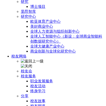
研究
博士项目
里昂智库
研究中心
欧亚体育产业中心
美好商业中心
全球人力资源与组织创新中心
全球人工智能中心（新设：全球商业智能科
创数据研究中心）
全球大健康产业中心
商业创新与全球化研究中心
校友网络
校友会
校友服务
职业发展服务
校友活动
终身学习
分享
校友故事
校友报道