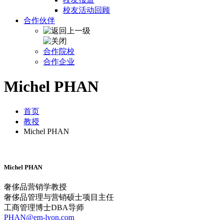
校友活动回顾
合作伙伴
合作院校
合作企业
Michel PHAN
首页
教授
Michel PHAN
Michel PHAN
奢侈品营销学教授
奢侈品管理与营销硕士项目主任
工商管理博士DBA导师
PHAN@em-lyon.com