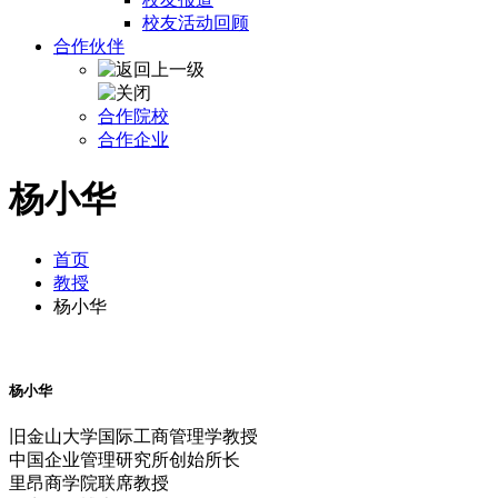
校友活动回顾
合作伙伴
合作院校
合作企业
杨小华
首页
教授
杨小华
杨小华
旧金山大学国际工商管理学教授
中国企业管理研究所创始所长
里昂商学院联席教授