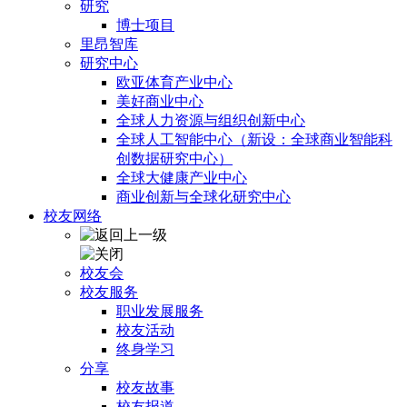
研究
博士项目
里昂智库
研究中心
欧亚体育产业中心
美好商业中心
全球人力资源与组织创新中心
全球人工智能中心（新设：全球商业智能科
创数据研究中心）
全球大健康产业中心
商业创新与全球化研究中心
校友网络
校友会
校友服务
职业发展服务
校友活动
终身学习
分享
校友故事
校友报道