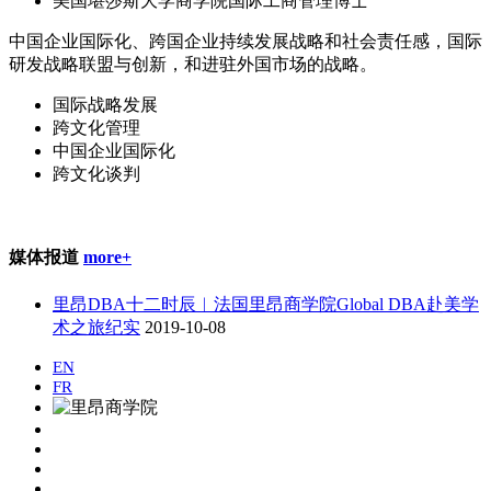
美国堪莎斯大学商学院国际工商管理博士
中国企业国际化、跨国企业持续发展战略和社会责任感，国际
研发战略联盟与创新，和进驻外国市场的战略。
国际战略发展
跨文化管理
中国企业国际化
跨文化谈判
媒体报道
more+
里昂DBA十二时辰︱法国里昂商学院Global DBA赴美学
术之旅纪实
2019-10-08
EN
FR