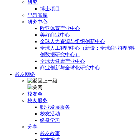
研究
博士项目
里昂智库
研究中心
欧亚体育产业中心
美好商业中心
全球人力资源与组织创新中心
全球人工智能中心（新设：全球商业智能科
创数据研究中心）
全球大健康产业中心
商业创新与全球化研究中心
校友网络
校友会
校友服务
职业发展服务
校友活动
终身学习
分享
校友故事
校友报道