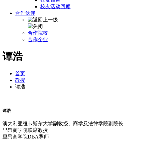
校友活动回顾
合作伙伴
合作院校
合作企业
谭浩
首页
教授
谭浩
谭浩
澳大利亚纽卡斯尔大学副教授、商学及法律学院副院长
里昂商学院联席教授
里昂商学院DBA导师