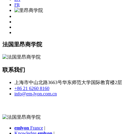
FR
法国里昂商学院
联系我们
上海市中山北路3663号华东师范大学国际教育楼2层
+86 21 6260 8160
info@em-lyon.com.cn
emlyon
France
|
Knowledge
emlyon
|