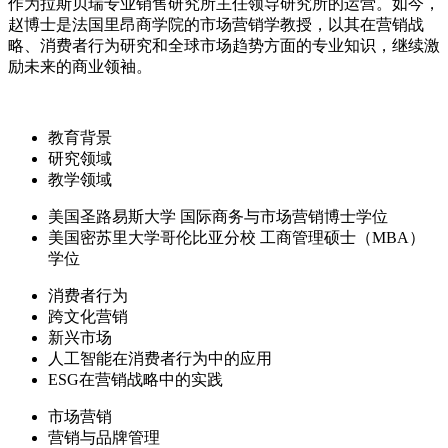
作为拉斯贝瑞专业销售研究所主任领导研究所的运营。如今，
赵博士是法国里昂商学院的市场营销学教授，以其在营销战
略、消费者行为研究和全球市场趋势方面的专业知识，继续激
励未来的商业领袖。
教育背景
研究领域
教学领域
美国圣路易斯大学 国际商务与市场营销博士学位
美国密苏里大学哥伦比亚分校 工商管理硕士（MBA）
学位
消费者行为
跨文化营销
新兴市场
人工智能在消费者行为中的应用
ESG在营销战略中的实践
市场营销
营销与品牌管理