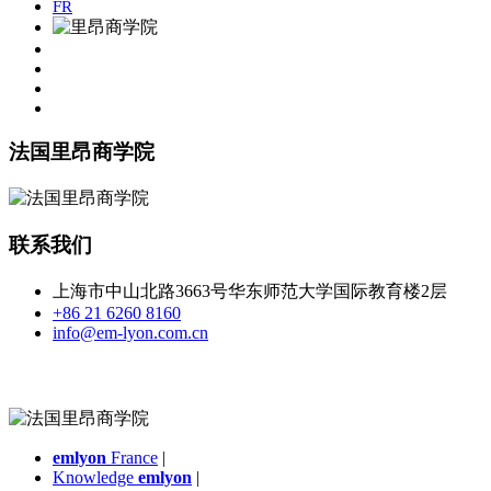
FR
法国里昂商学院
联系我们
上海市中山北路3663号华东师范大学国际教育楼2层
+86 21 6260 8160
info@em-lyon.com.cn
emlyon
France
|
Knowledge
emlyon
|