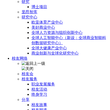
研究
博士项目
里昂智库
研究中心
欧亚体育产业中心
美好商业中心
全球人力资源与组织创新中心
全球人工智能中心（新设：全球商业智能科
创数据研究中心）
全球大健康产业中心
商业创新与全球化研究中心
校友网络
校友会
校友服务
职业发展服务
校友活动
终身学习
分享
校友故事
校友报道