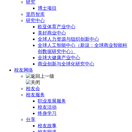
研究
博士项目
里昂智库
研究中心
欧亚体育产业中心
美好商业中心
全球人力资源与组织创新中心
全球人工智能中心（新设：全球商业智能科
创数据研究中心）
全球大健康产业中心
商业创新与全球化研究中心
校友网络
校友会
校友服务
职业发展服务
校友活动
终身学习
分享
校友故事
校友报道