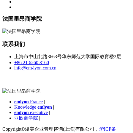
法国里昂商学院
联系我们
上海市中山北路3663号华东师范大学国际教育楼2层
+86 21 6260 8160
info@em-lyon.com.cn
emlyon
France
|
Knowledge
emlyon
|
emlyon
executive
|
亚欧商学院
|
Copyright©溢美企业管理咨询(上海)有限公司，
沪ICP备