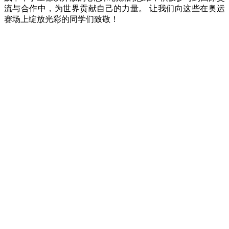
流与合作中，为世界贡献自己的力量。 让我们向这些在奥运
赛场上绽放光彩的同学们致敬！