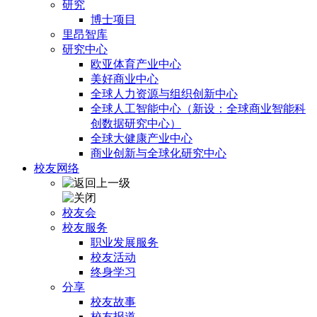
研究
博士项目
里昂智库
研究中心
欧亚体育产业中心
美好商业中心
全球人力资源与组织创新中心
全球人工智能中心（新设：全球商业智能科
创数据研究中心）
全球大健康产业中心
商业创新与全球化研究中心
校友网络
校友会
校友服务
职业发展服务
校友活动
终身学习
分享
校友故事
校友报道