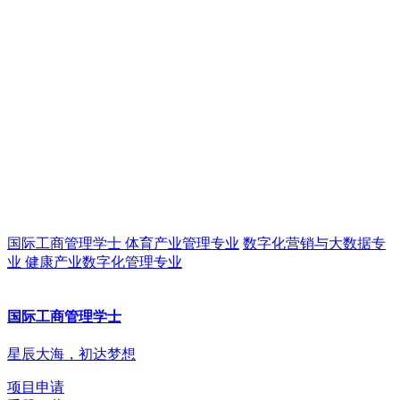
国际工商管理学士
体育产业管理专业
数字化营销与大数据专
业
健康产业数字化管理专业
国际工商管理学士
星辰大海，初达梦想
项目申请