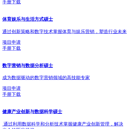
手册下载
体育娱乐与生活方式硕士
通过创新策略和数字技术掌握体育与娱乐营销，塑造行业未来
项目申请
手册下载
数字营销与数据分析硕士
成为数据驱动的数字营销领域的高技能专家
项目申请
手册下载
健康产业创新与数据科学硕士
通过利用数据科学和分析技术掌握健康产业创新管理，解决