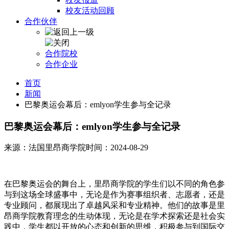
校友活动回顾
合作伙伴
合作院校
合作企业
首页
新闻
巴黎奥运会幕后：emlyon学生参与全记录
巴黎奥运会幕后：emlyon学生参与全记录
来源：法国里昂商学院
时间：2024-08-29
在巴黎奥运会的舞台上，里昂商学院的学生们以不同的角色参
与到这场全球盛事中，无论是作为赛事组织者、志愿者，还是
专业顾问，都展现出了卓越风采和专业精神。他们的故事是里
昂商学院教育理念的生动体现，无论是在学术探索还是社会实
践中，学生都以开放的心态和创新的思维，积极参与到国际交