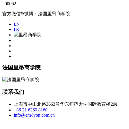
200062
官方微信&微博：法国里昂商学院
EN
FR
法国里昂商学院
联系我们
上海市中山北路3663号华东师范大学国际教育楼2层
+86 21 6260 8160
info@em-lyon.com.cn