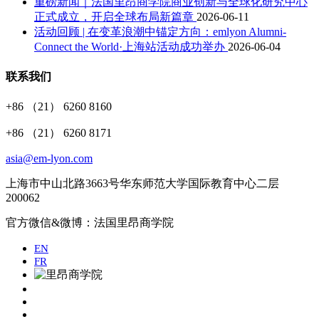
重磅新闻｜法国里昂商学院商业创新与全球化研究中心
正式成立，开启全球布局新篇章
2026-06-11
活动回顾 | 在变革浪潮中锚定方向：emlyon Alumni-
Connect the World·上海站活动成功举办
2026-06-04
联系我们
+86 （21） 6260 8160
+86 （21） 6260 8171
asia@em-lyon.com
上海市中山北路3663号华东师范大学国际教育中心二层
200062
官方微信&微博：法国里昂商学院
EN
FR