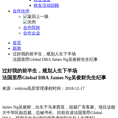
校友活动回顾
合作伙伴
合作院校
合作企业
首页
新闻
过好我的前半生，规划人生下半场
法国里昂Global DBA James Ng吴俊财先生纪事
过好我的前半生，规划人生下半场
法国里昂Global DBA James Ng吴俊财先生纪事
来源：emlyon高层管理课程
时间：2018-12-17
James Ng吴俊财，出生于马来西亚，祖籍广东客家。现任达能
大中华区副总裁，总秘书长。目前在读法国里昂Global