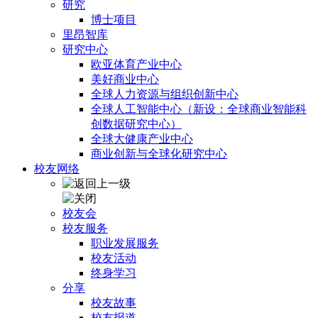
研究
博士项目
里昂智库
研究中心
欧亚体育产业中心
美好商业中心
全球人力资源与组织创新中心
全球人工智能中心（新设：全球商业智能科
创数据研究中心）
全球大健康产业中心
商业创新与全球化研究中心
校友网络
校友会
校友服务
职业发展服务
校友活动
终身学习
分享
校友故事
校友报道