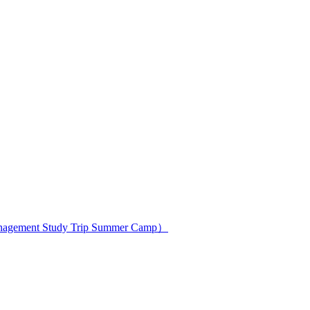
ment Study Trip Summer Camp）