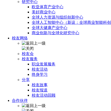
研究中心
欧亚体育产业中心
美好商业中心
全球人力资源与组织创新中心
全球人工智能中心（新设：全球商业智能科创
全球大健康产业中心
商业创新与全球化研究中心
校友网络
校友会
校友服务
职业发展服务
校友活动
终身学习
分享
校友故事
校友报道
校友活动回顾
合作伙伴