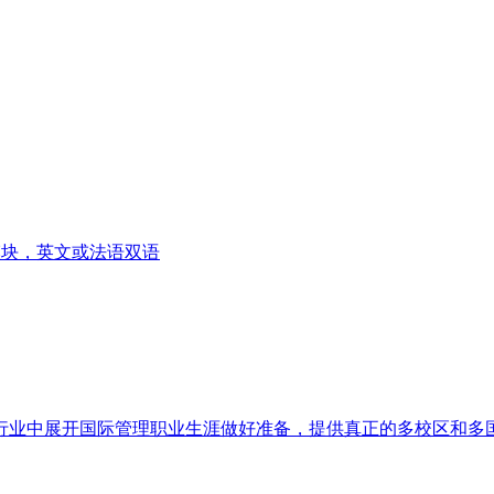
模块，英文或法语双语
品行业中展开国际管理职业生涯做好准备，提供真正的多校区和多