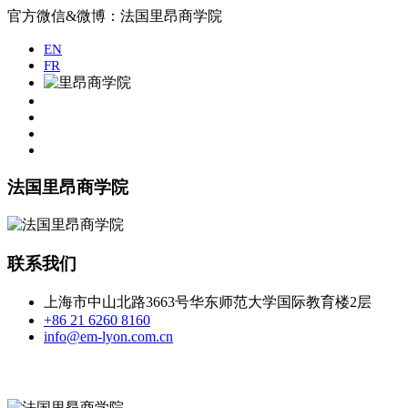
官方微信&微博：法国里昂商学院
EN
FR
法国里昂商学院
联系我们
上海市中山北路3663号华东师范大学国际教育楼2层
+86 21 6260 8160
info@em-lyon.com.cn