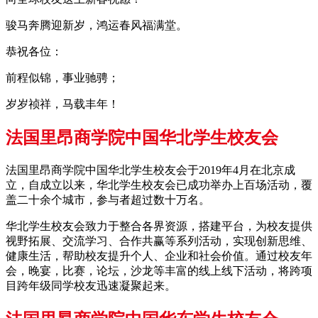
骏马奔腾迎新岁，鸿运春风福满堂。
恭祝各位：
前程似锦，事业驰骋；
岁岁祯祥，马载丰年！
法国里昂商学院中国华北学生校友会
法国里昂商学院中国华北学生校友会于2019年4月在北京成
立，自成立以来，华北学生校友会已成功举办上百场活动，覆
盖二十余个城市，参与者超过数十万名。
华北学生校友会致力于整合各界资源，搭建平台，为校友提供
视野拓展、交流学习、合作共赢等系列活动，实现创新思维、
健康生活，帮助校友提升个人、企业和社会价值。通过校友年
会，晚宴，比赛，论坛，沙龙等丰富的线上线下活动，将跨项
目跨年级同学校友迅速凝聚起来。