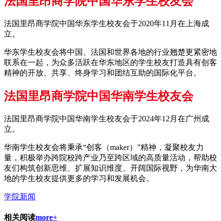
法国里昂商学院中国华东学生校友会
法国里昂商学院中国华东学生校友会于2020年11月在上海成
立。
华东学生校友会将中国、法国和世界各地的行业翘楚更紧密地
联系在一起，为众多活跃在华东地区的学生校友打造具有创客
精神的开放、共享、终身学习和团结互助的国际化平台。
法国里昂商学院中国华南学生校友会
法国里昂商学院中国华南学生校友会于2024年12月在广州成
立。
华南学生校友会将秉承“创客（maker）”精神，凝聚校友力
量，积极举办跨院校跨产业乃至跨区域的高质量活动，帮助校
友们构筑创新思维、扩展知识维度、开阔国际视野，为华南大
地的学生校友提供更多的学习和发展机会。
学院新闻
相关阅读
more+