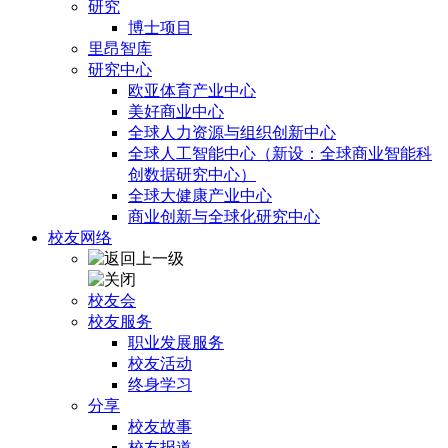
研究
博士项目
里昂智库
研究中心
欧亚体育产业中心
美好商业中心
全球人力资源与组织创新中心
全球人工智能中心（新设：全球商业智能科
创数据研究中心）
全球大健康产业中心
商业创新与全球化研究中心
校友网络
校友会
校友服务
职业发展服务
校友活动
终身学习
分享
校友故事
校友报道