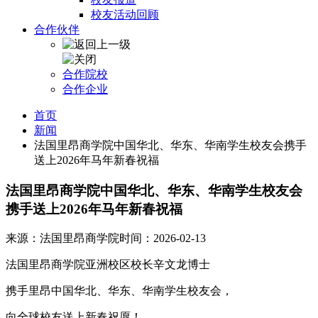
校友活动回顾
合作伙伴
合作院校
合作企业
首页
新闻
法国里昂商学院中国华北、华东、华南学生校友会携手
送上2026年马年新春祝福
法国里昂商学院中国华北、华东、华南学生校友会
携手送上2026年马年新春祝福
来源：法国里昂商学院
时间：2026-02-13
法国里昂商学院亚洲校区校长辛文龙博士
携手里昂中国华北、华东、华南学生校友会，
向全球校友送上新春祝愿！