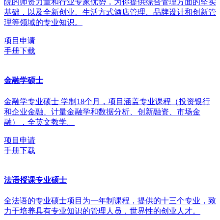
院的师资力量和行业专家优势，为你提供综合管理方面的坚实
基础，以及全新创业、生活方式酒店管理、品牌设计和创新管
理等领域的专业知识。
项目申请
手册下载
金融学硕士
金融学专业硕士 学制18个月，项目涵盖专业课程（投资银行
和企业金融、计量金融学和数据分析、创新融资、市场金
融），全英文教学。
项目申请
手册下载
法语授课专业硕士
全法语的专业硕士项目为一年制课程，提供的十三个专业，致
力于培养具有专业知识的管理人员，世界性的创业人才。