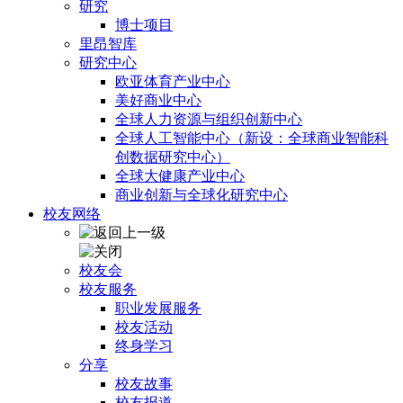
研究
博士项目
里昂智库
研究中心
欧亚体育产业中心
美好商业中心
全球人力资源与组织创新中心
全球人工智能中心（新设：全球商业智能科
创数据研究中心）
全球大健康产业中心
商业创新与全球化研究中心
校友网络
校友会
校友服务
职业发展服务
校友活动
终身学习
分享
校友故事
校友报道