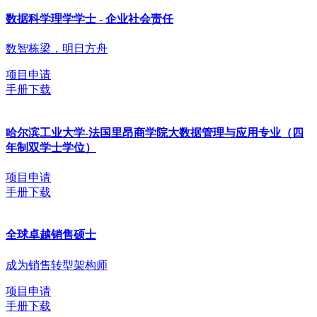
数据科学理学学士 - 企业社会责任
数智栋梁，明日方舟
项目申请
手册下载
哈尔滨工业大学-法国里昂商学院大数据管理与应用专业（四
年制双学士学位）
项目申请
手册下载
全球卓越销售硕士
成为销售转型架构师
项目申请
手册下载