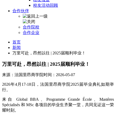
校友活动回顾
合作伙伴
合作院校
合作企业
首页
新闻
万里可赴，昂然以往 | 2025届顺利毕业！
万里可赴，昂然以往 | 2025届顺利毕业！
来源：法国里昂商学院
时间：2026-05-07
2026年4月17-18日，法国里昂商学院2025届毕业典礼如期举
行。
来自 Global BBA、Programme Grande École、Mastères
Spécialisés 和 MSc 各项目的毕业生齐聚一堂，共同见证这一荣
耀时刻。