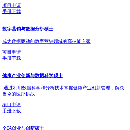
项目申请
手册下载
数字营销与数据分析硕士
成为数据驱动的数字营销领域的高技能专家
项目申请
手册下载
健康产业创新与数据科学硕士
通过利用数据科学和分析技术掌握健康产业创新管理，解决
当今的医疗挑战
项目申请
手册下载
全球创业与创新硕士