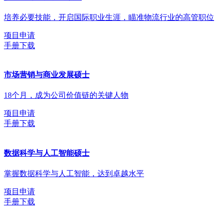
培养必要技能，开启国际职业生涯，瞄准物流行业的高管职位
项目申请
手册下载
市场营销与商业发展硕士
18个月，成为公司价值链的关键人物
项目申请
手册下载
数据科学与人工智能硕士
掌握数据科学与人工智能，达到卓越水平
项目申请
手册下载