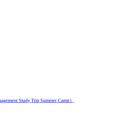
ment Study Trip Summer Camp）