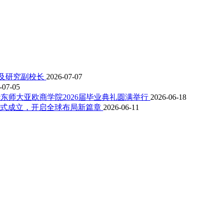
术及研究副校长
2026-07-07
-07-05
东师大亚欧商学院2026届毕业典礼圆满举行
2026-06-18
正式成立，开启全球布局新篇章
2026-06-11