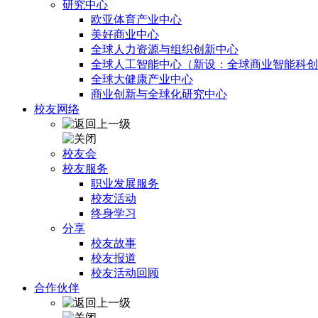
研究中心
欧亚体育产业中心
美好商业中心
全球人力资源与组织创新中心
全球人工智能中心（新设：全球商业智能科创
全球大健康产业中心
商业创新与全球化研究中心
校友网络
校友会
校友服务
职业发展服务
校友活动
终身学习
分享
校友故事
校友报道
校友活动回顾
合作伙伴