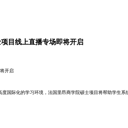
士项目线上直播专场即将开启
即将开启
高度国际化的学习环境，法国里昂商学院硕士项目将帮助学生系