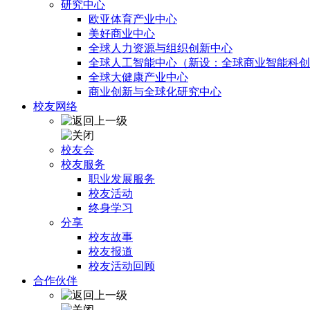
研究中心
欧亚体育产业中心
美好商业中心
全球人力资源与组织创新中心
全球人工智能中心（新设：全球商业智能科创
全球大健康产业中心
商业创新与全球化研究中心
校友网络
校友会
校友服务
职业发展服务
校友活动
终身学习
分享
校友故事
校友报道
校友活动回顾
合作伙伴