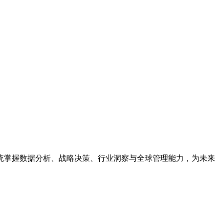
统掌握数据分析、战略决策、行业洞察与全球管理能力，为未来