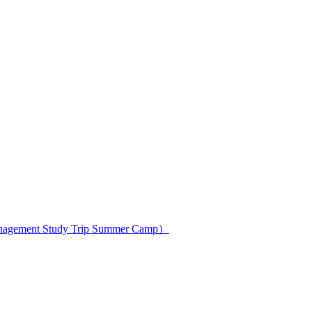
ment Study Trip Summer Camp）