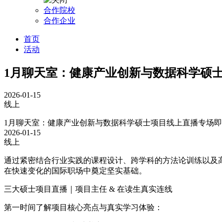
合作院校
合作企业
首页
活动
1月聊天室：健康产业创新与数据科学硕
2026-01-15
线上
1月聊天室：健康产业创新与数据科学硕士项目线上直播专场
2026-01-15
线上
通过紧密结合行业实践的课程设计、跨学科的方法论训练以及
在快速变化的国际职场中奠定坚实基础。
三大硕士项目直播｜项目主任 & 在读生真实连线
第一时间了解项目核心亮点与真实学习体验：