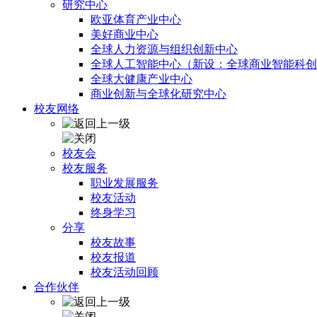
研究中心
欧亚体育产业中心
美好商业中心
全球人力资源与组织创新中心
全球人工智能中心（新设：全球商业智能科创
全球大健康产业中心
商业创新与全球化研究中心
校友网络
校友会
校友服务
职业发展服务
校友活动
终身学习
分享
校友故事
校友报道
校友活动回顾
合作伙伴