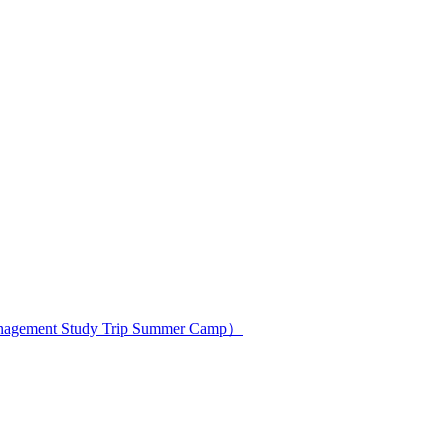
ment Study Trip Summer Camp）