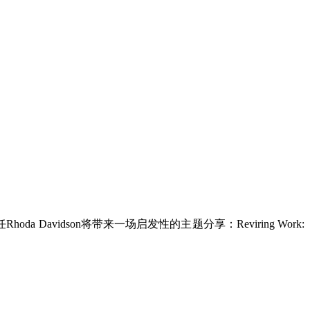
da Davidson将带来一场启发性的主题分享：Reviring Work: