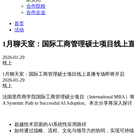
合作院校
合作企业
首页
活动
1月聊天室：国际工商管理硕士项目线上
2026-01-29
线上
1月聊天室：国际工商管理硕士项目线上直播专场即将开启
2026-01-29
线上
法国里昂商学院国际工商管理硕士项目（International MBA）将于
A Systemic Path to Successful AI Adoption。本次分享将深入探
超越技术层面的AI系统性应用路径
如何通过战略、流程、文化与领导力的协同，实现可持续