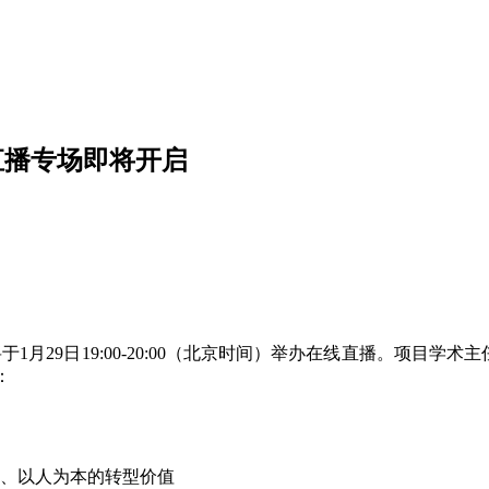
直播专场即将开启
1月29日19:00-20:00（北京时间）举办在线直播。项目学术主任Rho
讨：
、以人为本的转型价值