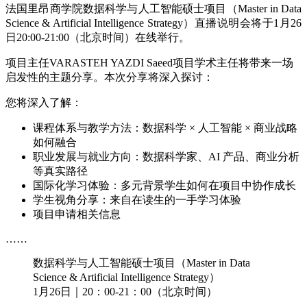
法国里昂商学院数据科学与人工智能硕士项目（Master in Data
Science & Artificial Intelligence Strategy）直播说明会将于1月26
日20:00-21:00（北京时间）在线举行。
项目主任VARASTEH YAZDI Saeed项目学术主任将带来一场
启发性的主题分享。本次分享将深入探讨：
您将深入了解：
课程体系与教学方法：数据科学 × 人工智能 × 商业战略
如何融合
职业发展与就业方向：数据科学家、AI 产品、商业分析
等真实路径
国际化学习体验：多元背景学生如何在项目中协作成长
学生视角分享：来自在读生的一手学习体验
项目申请相关信息
……
数据科学与人工智能硕士项目（Master in Data
Science & Artificial Intelligence Strategy）
1月26日｜20：00-21：00（北京时间）