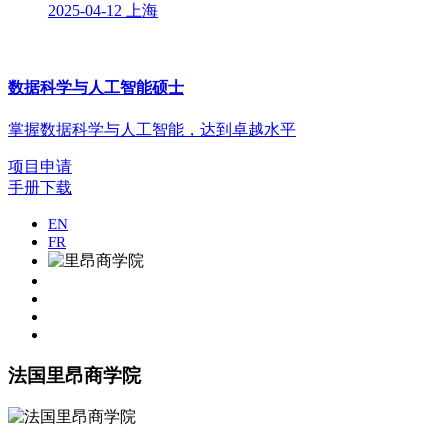
2025-04-12
上海
数据科学与人工智能硕士
掌握数据科学与人工智能，达到卓越水平
项目申请
手册下载
EN
FR
法国里昂商学院