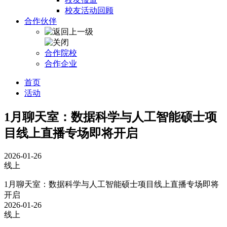
校友活动回顾
合作伙伴
合作院校
合作企业
首页
活动
​1月聊天室：数据科学与人工智能硕士项
目线上直播专场即将开启
2026-01-26
线上
​1月聊天室：数据科学与人工智能硕士项目线上直播专场即将
开启
2026-01-26
线上