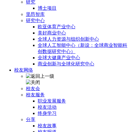
研究
博士项目
里昂智库
研究中心
欧亚体育产业中心
美好商业中心
全球人力资源与组织创新中心
全球人工智能中心（新设：全球商业智能科
创数据研究中心）
全球大健康产业中心
商业创新与全球化研究中心
校友网络
校友会
校友服务
职业发展服务
校友活动
终身学习
分享
校友故事
校友报道