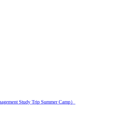
ment Study Trip Summer Camp）