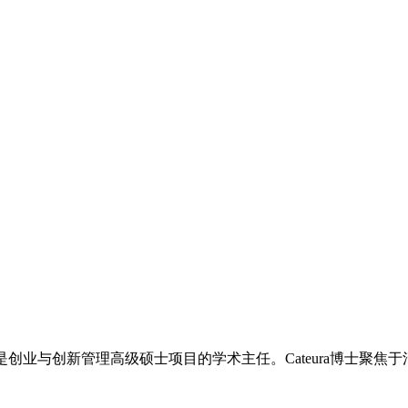
也是创业与创新管理高级硕士项目的学术主任。Cateura博士