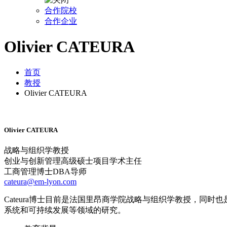
合作院校
合作企业
Olivier CATEURA
首页
教授
Olivier CATEURA
Olivier CATEURA
战略与组织学教授
创业与创新管理高级硕士项目学术主任
工商管理博士DBA导师
cateura@em-lyon.com
Cateura博士目前是法国里昂商学院战略与组织学教授，同时
系统和可持续发展等领域的研究。