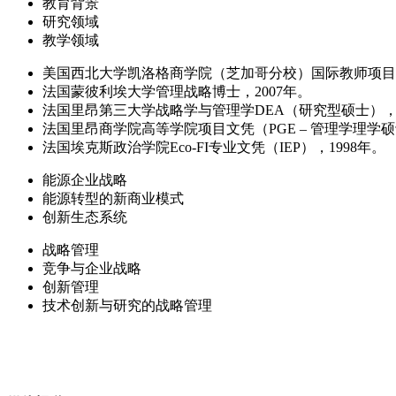
教育背景
研究领域
教学领域
美国西北大学凯洛格商学院（芝加哥分校）国际教师项目（I
法国蒙彼利埃大学管理战略博士，2007年。
法国里昂第三大学战略学与管理学DEA（研究型硕士），2
法国里昂商学院高等学院项目文凭（PGE – 管理学理学硕
法国埃克斯政治学院Eco-FI专业文凭（IEP），1998年。
能源企业战略
能源转型的新商业模式
创新生态系统
战略管理
竞争与企业战略
创新管理
技术创新与研究的战略管理