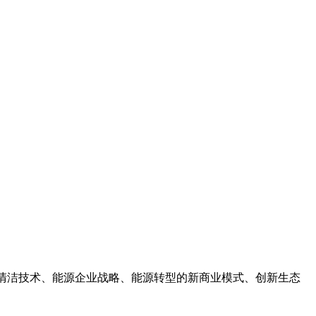
聚焦于清洁技术、能源企业战略、能源转型的新商业模式、创新生态