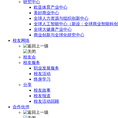
研究中心
欧亚体育产业中心
美好商业中心
全球人力资源与组织创新中心
全球人工智能中心（新设：全球商业智能科创
全球大健康产业中心
商业创新与全球化研究中心
校友网络
校友会
校友服务
职业发展服务
校友活动
终身学习
分享
校友故事
校友报道
校友活动回顾
合作伙伴