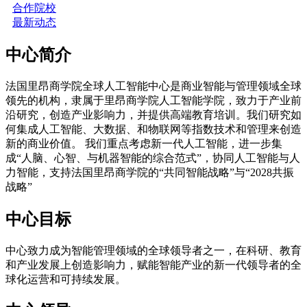
合作院校
最新动态
中心简介
法国里昂商学院全球人工智能中心是商业智能与管理领域全球
领先的机构，隶属于里昂商学院人工智能学院，致力于产业前
沿研究，创造产业影响力，并提供高端教育培训。我们研究如
何集成人工智能、大数据、和物联网等指数技术和管理来创造
新的商业价值。 我们重点考虑新一代人工智能，进一步集
成“人脑、心智、与机器智能的综合范式”，协同人工智能与人
力智能，支持法国里昂商学院的“共同智能战略”与“2028共振
战略”
中心目标
中心致力成为智能管理领域的全球领导者之一，在科研、教育
和产业发展上创造影响力，赋能智能产业的新一代领导者的全
球化运营和可持续发展。