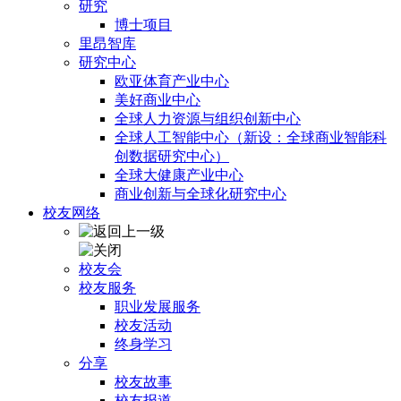
研究
博士项目
里昂智库
研究中心
欧亚体育产业中心
美好商业中心
全球人力资源与组织创新中心
全球人工智能中心（新设：全球商业智能科
创数据研究中心）
全球大健康产业中心
商业创新与全球化研究中心
校友网络
校友会
校友服务
职业发展服务
校友活动
终身学习
分享
校友故事
校友报道