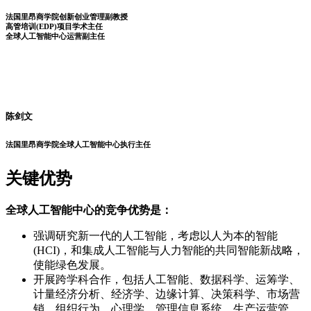
法国里昂商学院创新创业管理副教授
高管培训(EDP)项目学术主任
全球人工智能中心运营副主任
陈剑文
法国里昂商学院全球人工智能中心执行主任
关键优势
全球人工智能中心的竞争优势是：
强调研究新一代的人工智能，考虑以人为本的智能
(HCI)，和集成人工智能与人力智能的共同智能新战略，
使能绿色发展。
开展跨学科合作，包括人工智能、数据科学、运筹学、
计量经济分析、经济学、边缘计算、决策科学、市场营
销、组织行为、心理学、管理信息系统、生产运营管