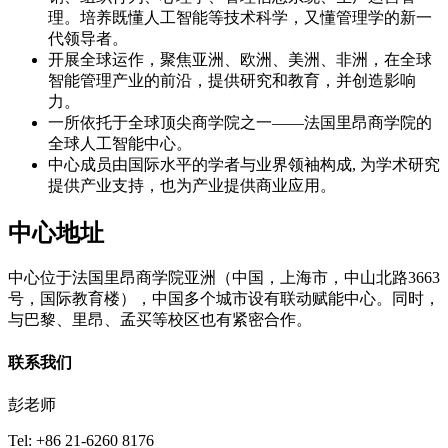
理。培养既懂人工智能等技术科学，又懂管理学的新一
代领导者。
开展全球运作，聚焦亚洲、欧洲、美洲、非洲，在全球
智能管理产业的前沿，提供研究和教育，并创造影响
力。
一所依托于全球顶尖商学院之一——法国里昂商学院的
全球人工智能中心。
中心成员由国际水平的学者与业界领袖构成, 为学术研究
提供产业支持，也为产业提供商业应用。
中心地址
中心位于法国里昂商学院亚洲（中国，上海市，中山北路3663
号，国际教育楼），中国多个城市设有联动赋能中心。同时，
与巴黎、里昂、孟买等校区也有紧密合作。
联系我们
彭老师
Tel: +86 21-6260 8176