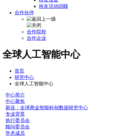
校友活动回顾
合作伙伴
合作院校
合作企业
全球人工智能中心
首页
研究中心
全球人工智能中心
中心简介
中心聚焦
新设：全球商业智能科创数据研究中心
专业背景
执行委员会
顾问委员会
学术成员