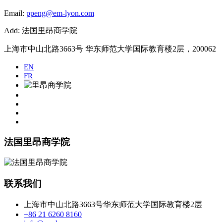
Email:
ppeng@em-lyon.com
Add: 法国里昂商学院
上海市中山北路3663号 华东师范大学国际教育楼2层，200062
EN
FR
法国里昂商学院
联系我们
上海市中山北路3663号华东师范大学国际教育楼2层
+86 21 6260 8160