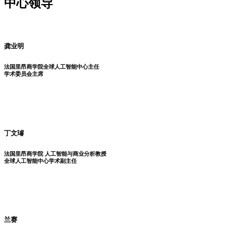
中心领导
龚业明
法国里昂商学院全球人工智能中心主任
学术委员会主席
丁文璿
法国里昂商学院 人工智能与商业分析教授
全球人工智能中心学术副主任
兰赛