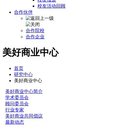
校友活动回顾
合作伙伴
合作院校
合作企业
美好商业中心
首页
研究中心
美好商业中心
美好商业中心简介
学术委员会
顾问委员会
行业专家
美好商业共同倡议
最新动态