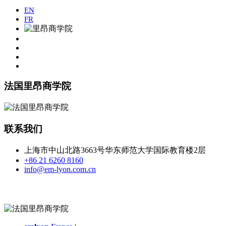
EN
FR
法国里昂商学院
联系我们
上海市中山北路3663号华东师范大学国际教育楼2层
+86 21 6260 8160
info@em-lyon.com.cn