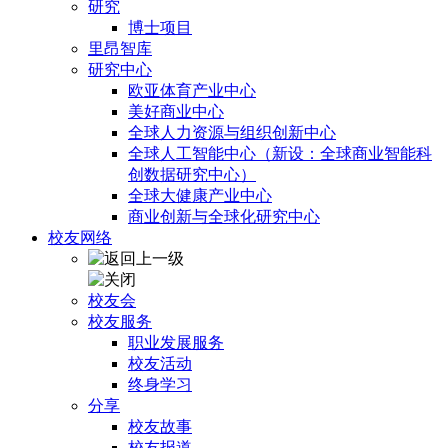
研究
博士项目
里昂智库
研究中心
欧亚体育产业中心
美好商业中心
全球人力资源与组织创新中心
全球人工智能中心（新设：全球商业智能科
创数据研究中心）
全球大健康产业中心
商业创新与全球化研究中心
校友网络
校友会
校友服务
职业发展服务
校友活动
终身学习
分享
校友故事
校友报道