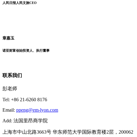
人民日报人民文旅CEO
章嘉玉
诺亚财富创始投资人、执行董事
联系我们
彭老师
Tel: +86 21-6260 8176
Email:
ppeng@em-lyon.com
Add: 法国里昂商学院
上海市中山北路3663号 华东师范大学国际教育楼2层，200062