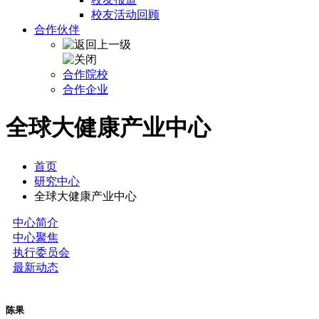
校友活动回顾
合作伙伴
合作院校
合作企业
全球大健康产业中心
首页
研究中心
全球大健康产业中心
中心简介
中心聚焦
执行委员会
最新动态
陈果