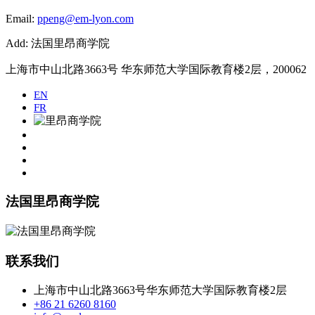
Email:
ppeng@em-lyon.com
Add: 法国里昂商学院
上海市中山北路3663号 华东师范大学国际教育楼2层，200062
EN
FR
法国里昂商学院
联系我们
上海市中山北路3663号华东师范大学国际教育楼2层
+86 21 6260 8160