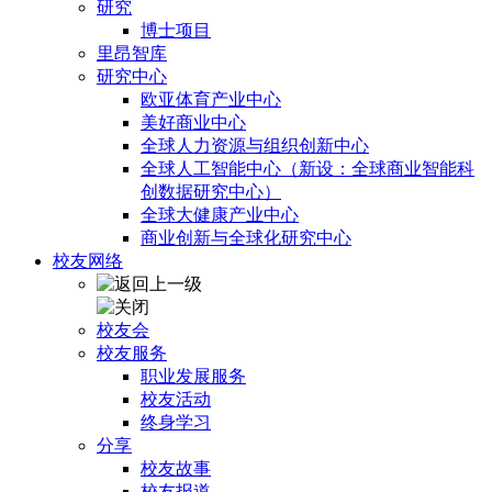
研究
博士项目
里昂智库
研究中心
欧亚体育产业中心
美好商业中心
全球人力资源与组织创新中心
全球人工智能中心（新设：全球商业智能科
创数据研究中心）
全球大健康产业中心
商业创新与全球化研究中心
校友网络
校友会
校友服务
职业发展服务
校友活动
终身学习
分享
校友故事
校友报道