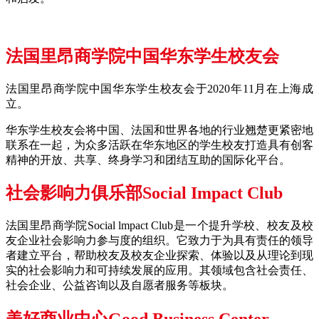
法国里昂商学院中国华东学生校友会
法国里昂商学院中国华东学生校友会于2020年11月在上海成
立。
华东学生校友会将中国、法国和世界各地的行业翘楚更紧密地
联系在一起，为众多活跃在华东地区的学生校友打造具有创客
精神的开放、共享、终身学习和团结互助的国际化平台。
社会影响力俱乐部Social Impact Club
法国里昂商学院Social lmpact Club是一个提升学校、校友及校
友企业社会影响力参与度的组织。它致力于为具有责任的领导
者建立平台，帮助校友及校友企业探索、体验以及从理论到现
实的社会影响力和可持续发展的应用。其领域包含社会责任、
社会企业、公益咨询以及自愿者服务等板块。