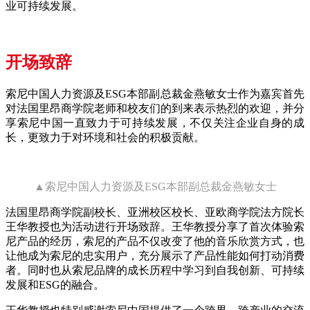
业可持续发展。
开场致辞
索尼中国人力资源及ESG本部副总裁金燕敏女士作为嘉宾首先
对法国里昂商学院老师和校友们的到来表示热烈的欢迎，并分
享索尼中国一直致力于可持续发展，不仅关注企业自身的成
长，更致力于对环境和社会的积极贡献。
▲索尼中国人力资源及ESG本部副总裁金燕敏女士
法国里昂商学院副校长、亚洲校区校长、亚欧商学院法方院长
王华教授也为活动进行开场致辞。王华教授分享了首次体验索
尼产品的经历，索尼的产品不仅改变了他的音乐欣赏方式，也
让他成为索尼的忠实用户，充分展示了产品性能如何打动消费
者。同时也从索尼品牌的成长历程中学习到自我创新、可持续
发展和ESG的融合。