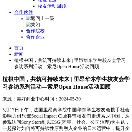
校友活动回顾
合作伙伴
合作院校
合作企业
首页
新闻
植根中国，共筑可持续未来 | 里昂华东学生校友会学习
参访系列活动—索尼Open House活动回顾
植根中国，共筑可持续未来 | 里昂华东学生校友会学
习参访系列活动—索尼Open House活动回顾
来源：美好商业中心
时间：2024-05-30
5月17日下午，法国里昂商学院中国华东学生校友会携手社会
影响力俱乐部Social Impact Club将带校友们走进索尼中国，从
参观访问Sony Store到以ESG(环境、社会、公司治理)为主题，
一起探讨如何将可持续性原则融入企业的日常运营中，提升企