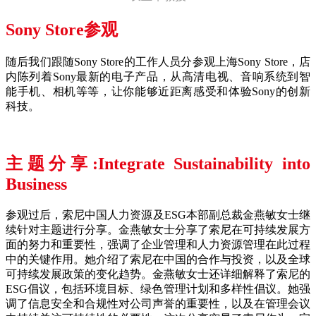
Sony Store参观
随后我们跟随Sony Store的工作人员分参观上海Sony Store，店
内陈列着Sony最新的电子产品，从高清电视、音响系统到智
能手机、相机等等，让你能够近距离感受和体验Sony的创新
科技。
主题分享:Integrate Sustainability into
Business
参观过后，索尼中国人力资源及ESG本部副总裁金燕敏女士继
续针对主题进行分享。金燕敏女士分享了索尼在可持续发展方
面的努力和重要性，强调了企业管理和人力资源管理在此过程
中的关键作用。她介绍了索尼在中国的合作与投资，以及全球
可持续发展政策的变化趋势。金燕敏女士还详细解释了索尼的
ESG倡议，包括环境目标、绿色管理计划和多样性倡议。她强
调了信息安全和合规性对公司声誉的重要性，以及在管理会议