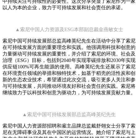
中持续关注可持续性的必要性。这次分享突显了索尼作为一家
以人为本的企业，致力于可持续发展和社会责任的承诺。
▲索尼中国人力资源及ESG本部副总裁金燕敏女士
索尼中国可持续发展部总监高峰英纪先生在活动中分享了索尼
在可持续发展方面的重要理念和实践。他强调用科技和创意的
力量驱动可持续发展的重要性，并介绍了索尼的环境、社会及
治理（ESG）目标，包括到2040年实现零碳排放和2030年实现
供应链100%可再生能源的使用。高峰英纪先生还展示了索尼
在环境责任领域的举措和独特技术，如基于稻壳的活性炭和创
新的生态农业技术，希望通过此次交流，吸引更多人关注和参
与可持续发展，共同推动环境友好和社会责任的实践。索尼将
继续致力于以科技和创意为驱动力，为可持续发展贡献力量。
▲索尼中国可持续发展部总监高峰英纪先生
索尼中国人力资源部招聘和雇主品牌总监戴舒翎女士分享了索
尼在无障碍事业及其在中国区的运营情况。她介绍了索尼与上