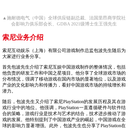
▲施耐德电气（中国）全球供应链副总裁、法国里昂商学院社
会影响力俱乐部会长、GDBA 2021级博士生王强先生
索尼业务介绍
索尼互动娱乐（上海）有限公司游戏制作总监包波先生随后为
大家进行业务分享。
首先包波先生介绍了索尼互娱中国游戏制作的整体情况，包括
他负责的研发工作和中国之星项目。他分享了全球游戏市场的
分布情况，强调了移动游戏在国内市场的显著地位，以及游戏
产业的文化影响力和传播力，看好中国游戏市场的持续增长和
潜力。
随后，包波先生又介绍了索尼PlayStation的发展历程及其在游
戏行业中的地位。他强调，PlayStation一直遵循硬件与软件结
合的策略，游戏行业是技术与艺术的结合，技术进步推动了游
戏的发展。他特别提到了中国游戏产业的崛起，中国游戏在全
球的影响力显著增强。此外，包波先生也分享了PlayStation在