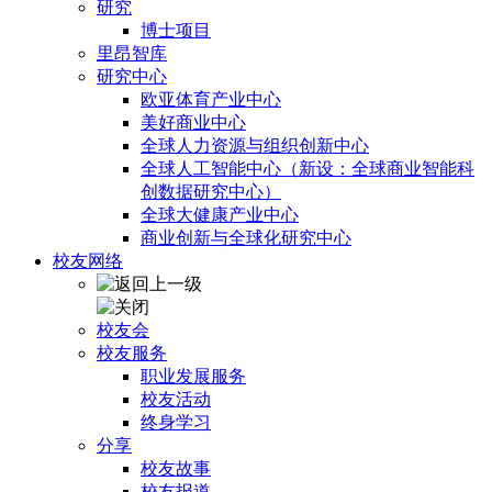
研究
博士项目
里昂智库
研究中心
欧亚体育产业中心
美好商业中心
全球人力资源与组织创新中心
全球人工智能中心（新设：全球商业智能科
创数据研究中心）
全球大健康产业中心
商业创新与全球化研究中心
校友网络
校友会
校友服务
职业发展服务
校友活动
终身学习
分享
校友故事
校友报道