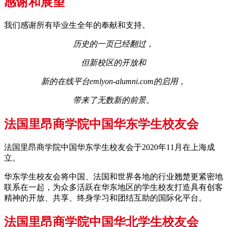
感谢和展望
我们感谢所有毕业生全年的奉献和支持。
历史的一页已经翻过，
但新校区的开放和
新的在线平台emlyon-alumni.com的启用，
带来了无数新的前景。
法国里昂商学院中国华东学生校友会
法国里昂商学院中国华东学生校友会于2020年11月在上海成
立。
华东学生校友会将中国、法国和世界各地的行业翘楚更紧密地
联系在一起，为众多活跃在华东地区的学生校友打造具有创客
精神的开放、共享、终身学习和团结互助的国际化平台。
法国里昂商学院中国华北学生校友会