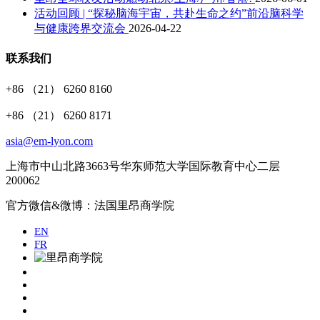
活动回顾 | “探秘脑海宇宙，共赴生命之约”前沿脑科学
与健康跨界交流会
2026-04-22
联系我们
+86 （21） 6260 8160
+86 （21） 6260 8171
asia@em-lyon.com
上海市中山北路3663号华东师范大学国际教育中心二层
200062
官方微信&微博：法国里昂商学院
EN
FR