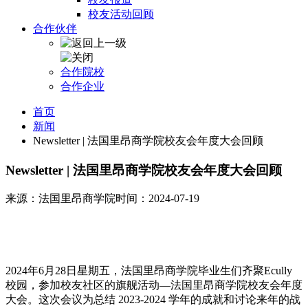
校友活动回顾
合作伙伴
合作院校
合作企业
首页
新闻
Newsletter | 法国里昂商学院校友会年度大会回顾
Newsletter | 法国里昂商学院校友会年度大会回顾
来源：法国里昂商学院
时间：2024-07-19
2024年6月28日星期五，法国里昂商学院毕业生们齐聚Ecully
校园，参加校友社区的旗舰活动—法国里昂商学院校友会年度
大会。这次会议为总结 2023-2024 学年的成就和讨论来年的战