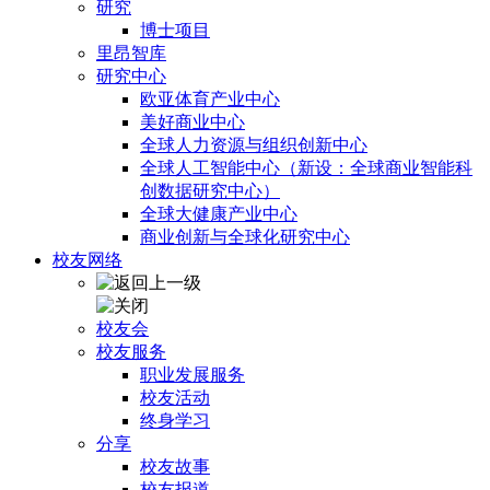
研究
博士项目
里昂智库
研究中心
欧亚体育产业中心
美好商业中心
全球人力资源与组织创新中心
全球人工智能中心（新设：全球商业智能科
创数据研究中心）
全球大健康产业中心
商业创新与全球化研究中心
校友网络
校友会
校友服务
职业发展服务
校友活动
终身学习
分享
校友故事
校友报道