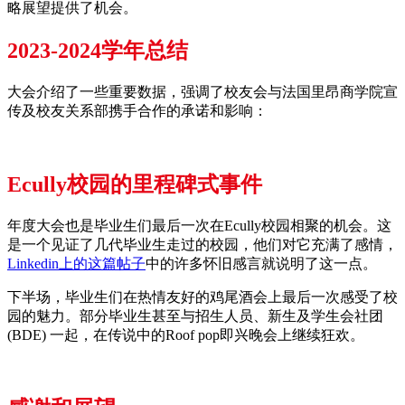
略展望提供了机会。
2023-2024学年总结
大会介绍了一些重要数据，强调了校友会与法国里昂商学院宣
传及校友关系部携手合作的承诺和影响：
Ecully校园的里程碑式事件
年度大会也是毕业生们最后一次在Ecully校园相聚的机会。这
是一个见证了几代毕业生走过的校园，他们对它充满了感情，
Linkedin上的这篇帖子
中的许多怀旧感言就说明了这一点。
下半场，毕业生们在热情友好的鸡尾酒会上最后一次感受了校
园的魅力。部分毕业生甚至与招生人员、新生及学生会社团
(BDE) 一起，在传说中的Roof pop即兴晚会上继续狂欢。