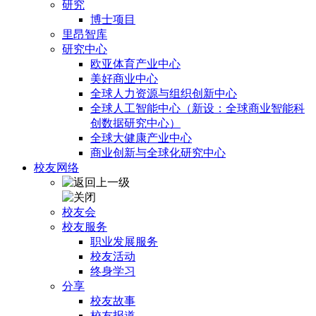
研究
博士项目
里昂智库
研究中心
欧亚体育产业中心
美好商业中心
全球人力资源与组织创新中心
全球人工智能中心（新设：全球商业智能科
创数据研究中心）
全球大健康产业中心
商业创新与全球化研究中心
校友网络
校友会
校友服务
职业发展服务
校友活动
终身学习
分享
校友故事
校友报道