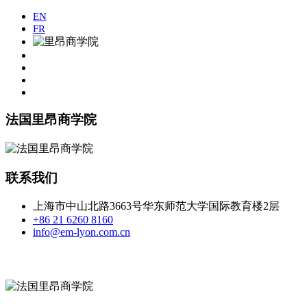
EN
FR
法国里昂商学院
联系我们
上海市中山北路3663号华东师范大学国际教育楼2层
+86 21 6260 8160
info@em-lyon.com.cn