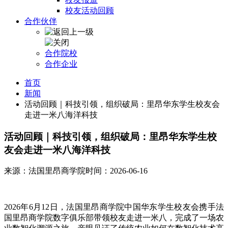
校友活动回顾
合作伙伴
合作院校
合作企业
首页
新闻
活动回顾｜科技引领，组织破局：里昂华东学生校友会
走进一米八海洋科技
活动回顾｜科技引领，组织破局：里昂华东学生校
友会走进一米八海洋科技
来源：法国里昂商学院
时间：2026-06-16
2026年6月12日，法国里昂商学院中国华东学生校友会携手法
国里昂商学院数字俱乐部带领校友走进一米八，完成了一场农