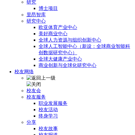
研究
博士项目
里昂智库
研究中心
欧亚体育产业中心
美好商业中心
全球人力资源与组织创新中心
全球人工智能中心（新设：全球商业智能科
创数据研究中心）
全球大健康产业中心
商业创新与全球化研究中心
校友网络
校友会
校友服务
职业发展服务
校友活动
终身学习
分享
校友故事
校友报道