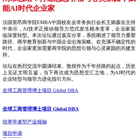
能AI时代企业家
法国里昂商学院EMBA中国校友会常务执行会长王炳森在主持
中表示，AI技术正推动领导力范式发生根本变革，企业家面
临深度转型。本次论坛通过嘉宾分享，系统阐述了领导力重塑
路径、商学教育创新与中国企业出海策略。在充满不确定性的
时代，企业家更加需要商学院的思想引领与心灵家园的共建支
持。
论坛在热烈交流中圆满结束。敦煌作为千年丝路的起点，历史
上见证文明互鉴，当下再次成为思想交汇之地，为AI时代的
企业转型与领导力进化指引方向。
全球工商管理博士项目 Global DBA
全球工商管理博士项目 Global DBA
培养学者型产业领袖
项目申请