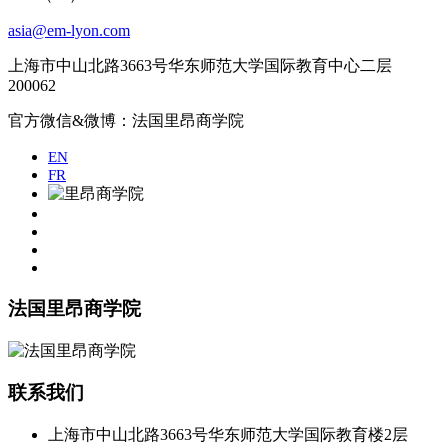
asia@em-lyon.com
上海市中山北路3663号华东师范大学国际教育中心二层
200062
官方微信&微博：法国里昂商学院
EN
FR
法国里昂商学院
联系我们
上海市中山北路3663号华东师范大学国际教育楼2层