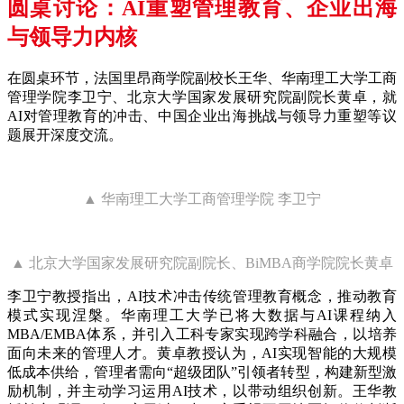
圆桌讨论：AI重塑管理教育、企业出海
与领导力内核
在圆桌环节，法国里昂商学院副校长王华、华南理工大学工商
管理学院李卫宁、北京大学国家发展研究院副院长黄卓，就
AI对管理教育的冲击、中国企业出海挑战与领导力重塑等议
题展开深度交流。
▲ 华南理工大学工商管理学院 李卫宁
▲ 北京大学国家发展研究院副院长、BiMBA商学院院长黄卓
李卫宁教授指出，AI技术冲击传统管理教育概念，推动教育
模式实现涅槃。华南理工大学已将大数据与AI课程纳入
MBA/EMBA体系，并引入工科专家实现跨学科融合，以培养
面向未来的管理人才。黄卓教授认为，AI实现智能的大规模
低成本供给，管理者需向“超级团队”引领者转型，构建新型激
励机制，并主动学习运用AI技术，以带动组织创新。王华教