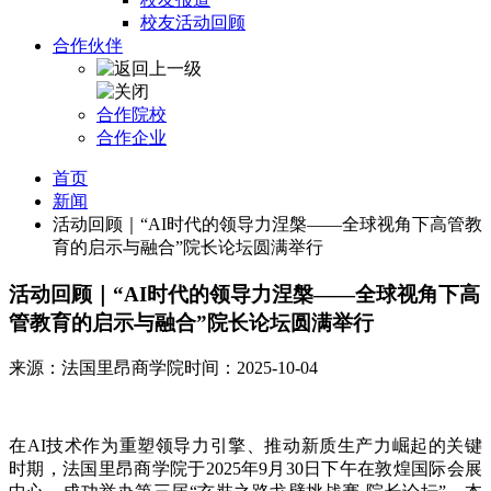
校友活动回顾
合作伙伴
合作院校
合作企业
首页
新闻
活动回顾｜“AI时代的领导力涅槃——全球视角下高管教
育的启示与融合”院长论坛圆满举行
活动回顾｜“AI时代的领导力涅槃——全球视角下高
管教育的启示与融合”院长论坛圆满举行
来源：法国里昂商学院
时间：2025-10-04
在AI技术作为重塑领导力引擎、推动新质生产力崛起的关键
时期，法国里昂商学院于2025年9月30日下午在敦煌国际会展