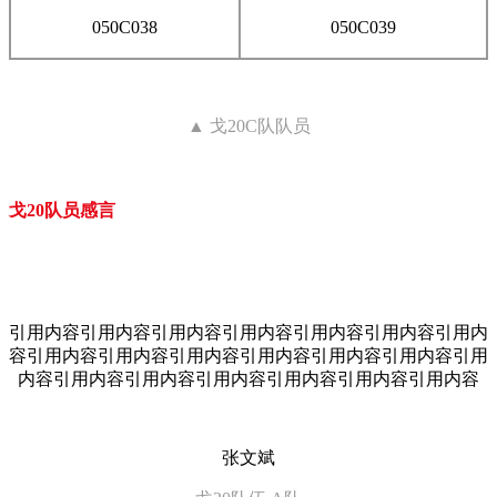
050C038
050C039
▲ 戈20C队队员
戈20队员感言
引用内容引用内容引用内容引用内容引用内容引用内容引用内
容引用内容引用内容引用内容引用内容引用内容引用内容引用
内容引用内容引用内容引用内容引用内容引用内容引用内容
张文斌