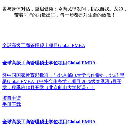
曾与身体对话，重启健康；今向戈壁发问，挑战自我。戈20，
带着“心”的力量出征，每一步都是对生命的致敬！
全球高级工商管理硕士项目Global EMBA
全球高级工商管理硕士学位项目Global EMBA
经中国国家教育部批准，与北京邮电大学合作举办，北邮-里
昂Global EMBA（中外合作办学）项目 2026级春季班5月开
学，秋季班10月开学（北京邮电大学授课）！
项目申请
手册下载
全球高级工商管理硕士学位项目Global EMBA