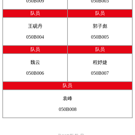
050B009
050B003
队员
队员
王砚丹
郭子彪
050B004
050B005
队员
队员
魏云
程妤婕
050B006
050B007
队员
袁峰
050B008