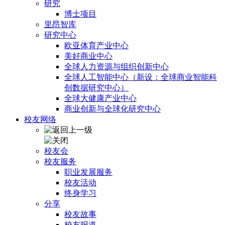
研究
博士项目
里昂智库
研究中心
欧亚体育产业中心
美好商业中心
全球人力资源与组织创新中心
全球人工智能中心（新设：全球商业智能科
创数据研究中心）
全球大健康产业中心
商业创新与全球化研究中心
校友网络
校友会
校友服务
职业发展服务
校友活动
终身学习
分享
校友故事
校友报道