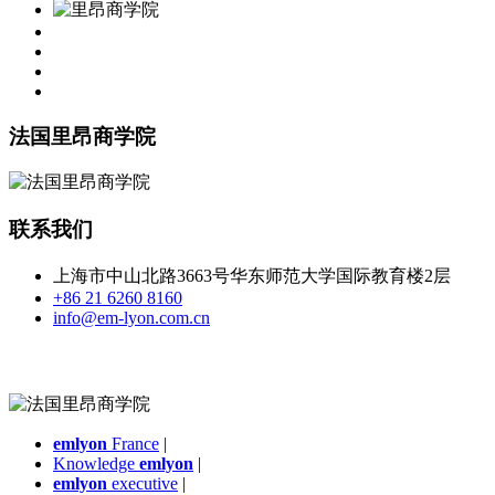
法国里昂商学院
联系我们
上海市中山北路3663号华东师范大学国际教育楼2层
+86 21 6260 8160
info@em-lyon.com.cn
emlyon
France
|
Knowledge
emlyon
|
emlyon
executive
|