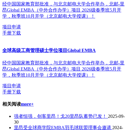
经中国国家教育部批准，与北京邮电大学合作举办，北邮-里
昂Global EMBA（中外合作办学）项目 2026级春季班5月开
学，秋季班10月开学（北京邮电大学授课）！
项目申请
手册下载
全球高级工商管理硕士学位项目Global EMBA
经中国国家教育部批准，与北京邮电大学合作举办，北邮-里
昂Global EMBA（中外合作办学）项目 2026级春季班5月开
学，秋季班10月开学（北京邮电大学授课）！
项目申请
手册下载
相关阅读
more+
强者恒强，创客里昂！戈20里昂队蓄势已发！
2025-09-
30
里昂受全球商学院EMBA羽毛球联盟理事会邀请
2024-