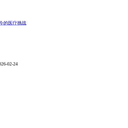
今的医疗挑战
026-02-24