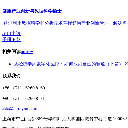
健康产业创新与数据科学硕士
通过利用数据科学和分析技术掌握健康产业创新管理，解决当
项目申请
手册下载
相关阅读
more+
从经济学到数字化医疗：如何找到自己的赛道（下篇）
2
联系我们
+86 （21） 6260 8160
+86 （21） 6260 8171
asia@em-lyon.com
上海市中山北路3663号华东师范大学国际教育中心二层 200062