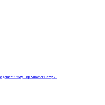
ment Study Trip Summer Camp）