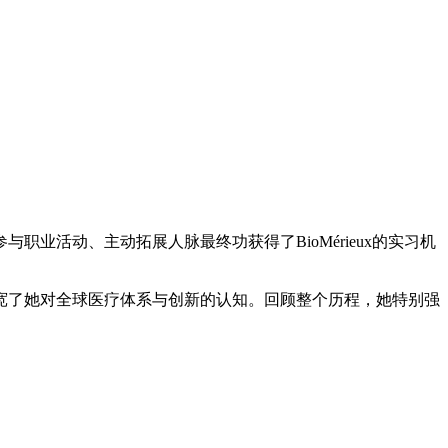
业活动、主动拓展人脉最终功获得了BioMérieux的实习机
宽了她对全球医疗体系与创新的认知。回顾整个历程，她特别强