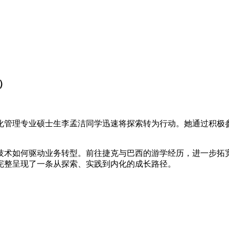
）
管理专业硕士生李孟洁同学迅速将探索转为行动。她通过积极参与职
技术如何驱动业务转型。前往捷克与巴西的游学经历，进一步拓
完整呈现了一条从探索、实践到内化的成长路径。