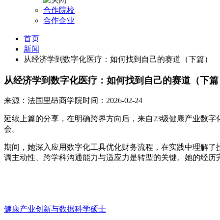
合作院校
合作企业
首页
新闻
从经济学到数字化医疗：如何找到自己的赛道（下篇）
从经济学到数字化医疗：如何找到自己的赛道（下篇
来源：法国里昂商学院
时间：2026-02-24
延续上篇的分享，在明确跨界方向后，来自23级健康产业数字化
会。
期间，她深入应用数字化工具优化财务流程，在实践中理解了
调主动性、跨学科沟通能力与适应力是转型的关键。她的经历
健康产业创新与数据科学硕士