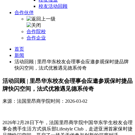
校友活动回顾
合作伙伴
合作院校
合作企业
首页
新闻
活动回顾 | 里昂华东校友会理事会应邀参观保时捷品牌
快闪空间，法式优雅遇见德系传奇
活动回顾 | 里昂华东校友会理事会应邀参观保时捷品
牌快闪空间，法式优雅遇见德系传奇
来源：法国里昂商学院
时间：2026-03-02
2026年2月28日下午，法国里昂商学院中国华东学生校友会理
事会携手生活方式俱乐部Lifestyle Club，走进亚洲首家保时捷