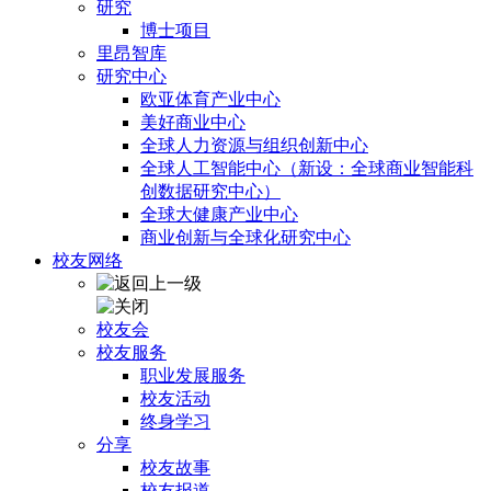
研究
博士项目
里昂智库
研究中心
欧亚体育产业中心
美好商业中心
全球人力资源与组织创新中心
全球人工智能中心（新设：全球商业智能科
创数据研究中心）
全球大健康产业中心
商业创新与全球化研究中心
校友网络
校友会
校友服务
职业发展服务
校友活动
终身学习
分享
校友故事
校友报道