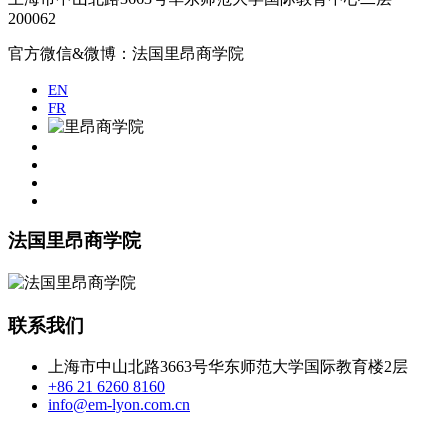
200062
官方微信&微博：法国里昂商学院
EN
FR
法国里昂商学院
联系我们
上海市中山北路3663号华东师范大学国际教育楼2层
+86 21 6260 8160
info@em-lyon.com.cn