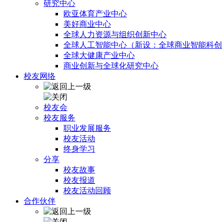
研究中心
欧亚体育产业中心
美好商业中心
全球人力资源与组织创新中心
全球人工智能中心（新设：全球商业智能科创
全球大健康产业中心
商业创新与全球化研究中心
校友网络
校友会
校友服务
职业发展服务
校友活动
终身学习
分享
校友故事
校友报道
校友活动回顾
合作伙伴