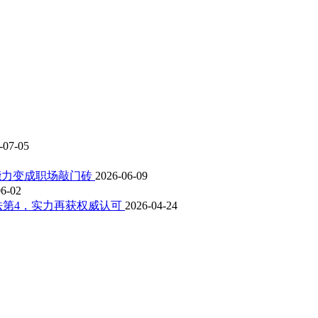
-07-05
科能力变成职场敲门砖
2026-06-09
06-02
位列全法第4，实力再获权威认可
2026-04-24