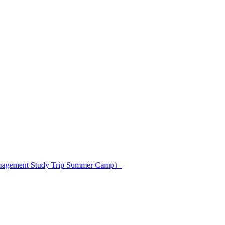
ment Study Trip Summer Camp）