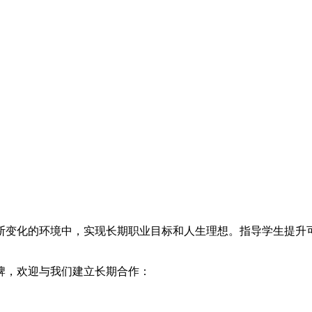
断变化的环境中，实现长期职业目标和人生理想。指导学生提升
牌，欢迎与我们建立长期合作：