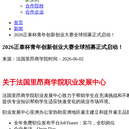
合作院校
合作企业
首页
新闻
2026正泰杯青年创新创业大赛全球招募正式启动！
2026正泰杯青年创新创业大赛全球招募正式启动！
来源：法国里昂商学院
时间：2026-06-02
关于法国里昂商学院职业发展中心
法国里昂商学院职业发展中心致力于帮助学生在充满挑战和不
提供专业知识帮助学生适应快速变化的就业市场环境。
职业发展中心亚洲办公室协助亚洲地区雇主建立和提升雇主品
全年免费职位发布平台JobTeaser：实习，全职岗位
企业参访，Open Day