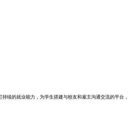
可持续的就业能力，为学生搭建与校友和雇主沟通交流的平台，